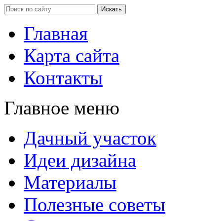
Главная
Карта сайта
Контакты
Главное меню
Дачный участок
Идеи дизайна
Материалы
Полезные советы