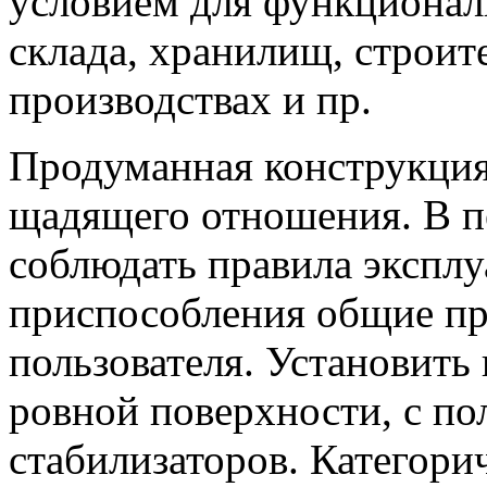
условием для функционал
склада, хранилищ, строите
производствах и пр.
Продуманная конструкция
щадящего отношения. В п
соблюдать правила эксплу
приспособления общие пр
пользователя. Установить
ровной поверхности, с п
стабилизаторов. Категори