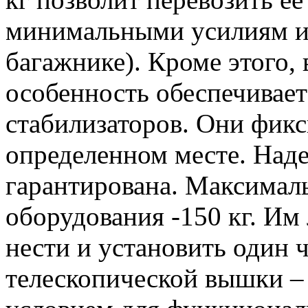
минимальными усилиям и 
багажнике). Кроме этого,
особенность обеспечивает
стабилизаторов. Они фик
определенном месте. Наде
гарантирована. Максимал
оборудования -150 кг. Им 
нести и установить один 
телескопической вышки –