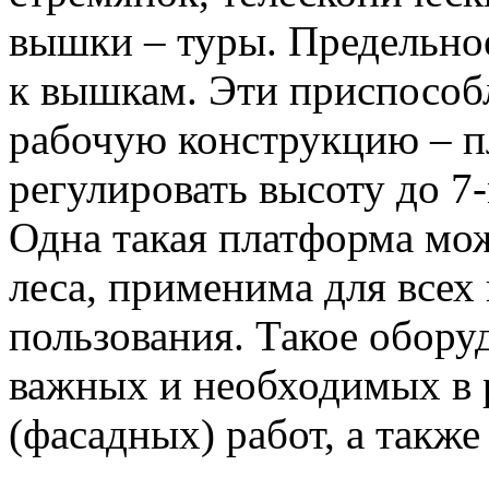
вышки – туры. Предельно
к вышкам. Эти приспособ
рабочую конструкцию – 
регулировать высоту до 7-
Одна такая платформа мо
леса, применима для всех
пользования. Такое обору
важных и необходимых в 
(фасадных) работ, а такж