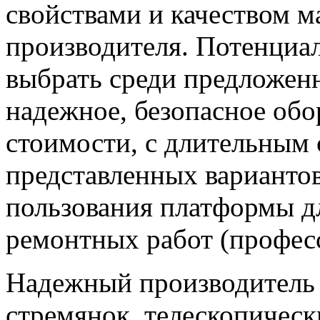
свойствами и качеством м
производителя. Потенциа
выбрать среди предложенн
надежное, безопасное об
стоимости, с длительным 
представленных варианто
пользования платформы д
ремонтных работ (профес
Надежный производитель 
стремянок, телескопическ