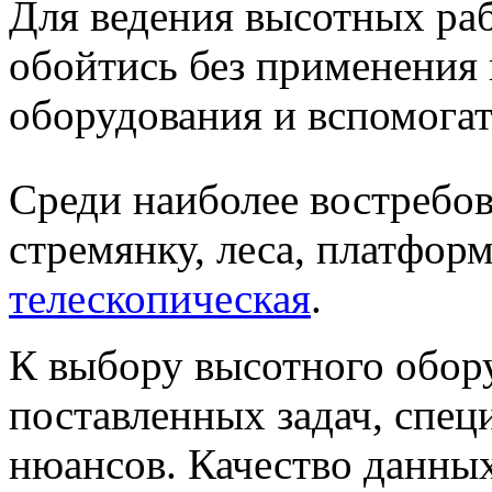
Для ведения высотных раб
обойтись без применения
оборудования и вспомога
Среди наиболее востребо
стремянку, леса, платфор
телескопическая
.
К выбору высотного обор
поставленных задач, спец
нюансов. Качество данных