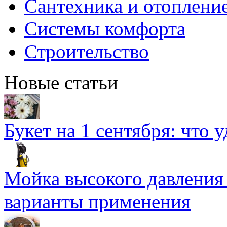
Сантехника и отоплени
Системы комфорта
Строительство
Новые статьи
Букет на 1 сентября: что 
Мойка высокого давлени
варианты применения