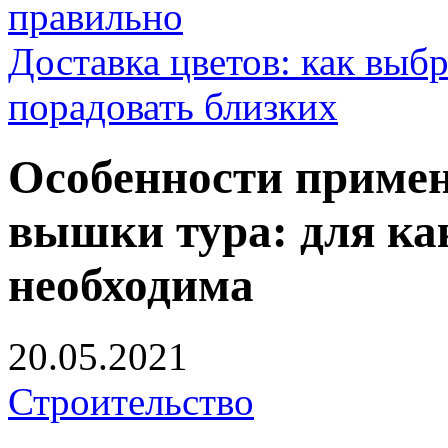
правильно
Доставка цветов: как выб
порадовать близких
Особенности примен
вышки тура: для ка
необходима
20.05.2021
Строительство