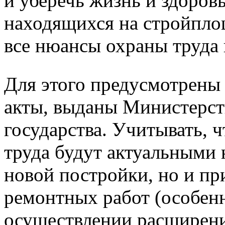
и уберечь жизнь и здоровь
находящихся на стройплощ
все нюансы охраны труда 
Для этого предусмотрены
акты, выданы Министерст
государства. Учитывать, 
труда будут актуальными 
новой постройки, но и п
ремонтных работ (особен
осуществлении расширени