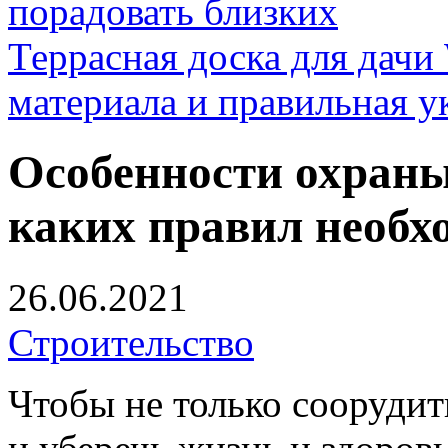
порадовать близких
Террасная доска для д
материала и правильная у
Особенности охраны
каких правил необх
26.06.2021
Строительство
Чтобы не только соорудит