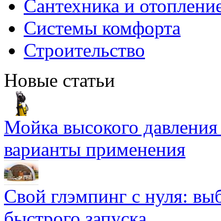
Сантехника и отоплени
Системы комфорта
Строительство
Новые статьи
Мойка высокого давлени
варианты применения
Свой глэмпинг с нуля: вы
быстрого запуска