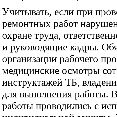
Учитывать, если при про
ремонтных работ нарушен
охране труда, ответственн
и руководящие кадры. Об
организации рабочего пр
медицинские осмотры сот
инструктажей ТБ, владен
для выполнения работы. В
работы проводились с исп