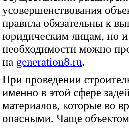
усовершенствования объек
правила обязательны к вы
юридическим лицам, но и
необходимости можно пр
на
generation8.ru
.
При проведении строитель
именно в этой сфере заде
материалов, которые во в
опасными. Чаще объектом