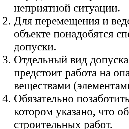
неприятной ситуации.
Для перемещения и вед
объекте понадобятся с
допуски.
Отдельный вид допуска 
предстоит работа на оп
веществами (элементам
Обязательно позаботить
котором указано, что о
строительных работ.