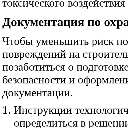
токсического воздействия
Документация по охра
Чтобы уменьшить риск п
повреждений на строител
позаботиться о подготовке
безопасности и оформлен
документации.
Инструкции технологич
определиться в решени