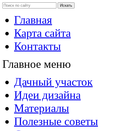
Главная
Карта сайта
Контакты
Главное меню
Дачный участок
Идеи дизайна
Материалы
Полезные советы