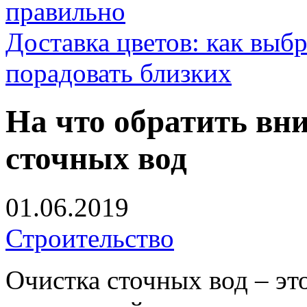
правильно
Доставка цветов: как выб
порадовать близких
На что обратить вн
сточных вод
01.06.2019
Строительство
Очистка сточных вод – эт