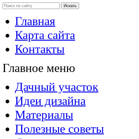
Главная
Карта сайта
Контакты
Главное меню
Дачный участок
Идеи дизайна
Материалы
Полезные советы