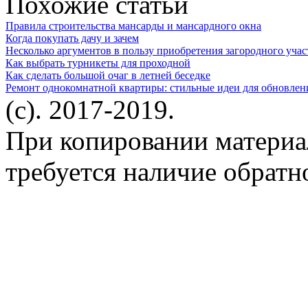
Похожие статьи
Правила строительства мансарды и мансардного окна
Когда покупать дачу и зачем
Несколько аргументов в пользу приобретения загородного учас
Как выбрать турникеты для проходной
Как сделать большой очаг в летней беседке
Ремонт однокомнатной квартиры: стильные идеи для обновлен
(c). 2017-2019.
При копировании материа
требуется наличие обратн