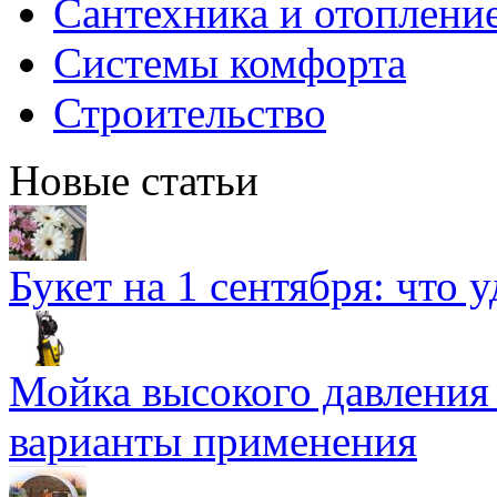
Сантехника и отоплени
Системы комфорта
Строительство
Новые статьи
Букет на 1 сентября: что 
Мойка высокого давлени
варианты применения