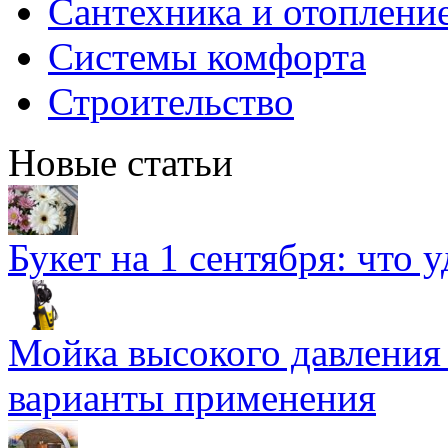
Сантехника и отоплени
Системы комфорта
Строительство
Новые статьи
Букет на 1 сентября: что 
Мойка высокого давлени
варианты применения