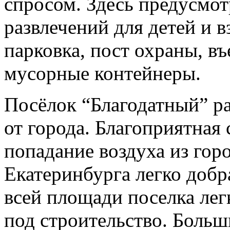
спросом. Здесь предусмот
развлечений для детей и 
парковка, пост охраны, в
мусорные контейнеры.
Посёлок “Благодатный” р
от города. Благоприятная
попадание воздуха из горо
Екатеринбурга легко добра
всей площади поселка лег
под строительство. Боль