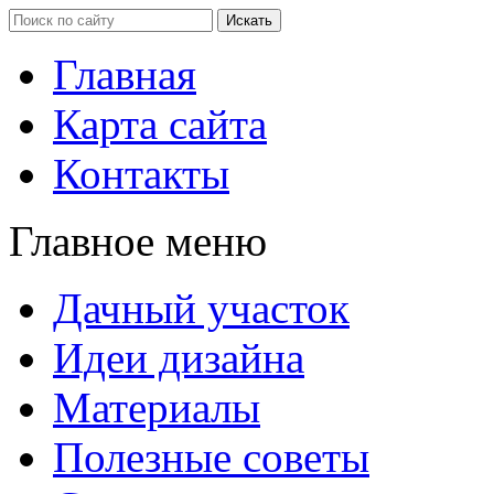
Главная
Карта сайта
Контакты
Главное меню
Дачный участок
Идеи дизайна
Материалы
Полезные советы