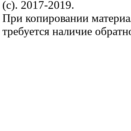
(c). 2017-2019.
При копировании материа
требуется наличие обратн