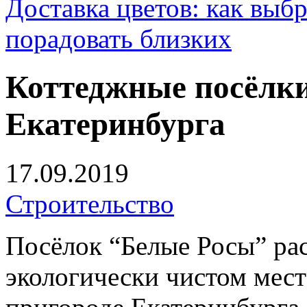
Доставка цветов: как выб
порадовать близких
Коттеджные посёлки
Екатеринбурга
17.09.2019
Строительство
Посёлок “Белые Росы” ра
экологически чистом месте