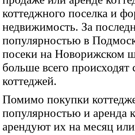
коттеджного поселка и фо
недвижимость. За последн
популярностью в Подмоск
посеки на Новорижском ш
больше всего происходят
коттеджей.
Помимо покупки коттедже
популярностью и аренда к
арендуют их на месяц или