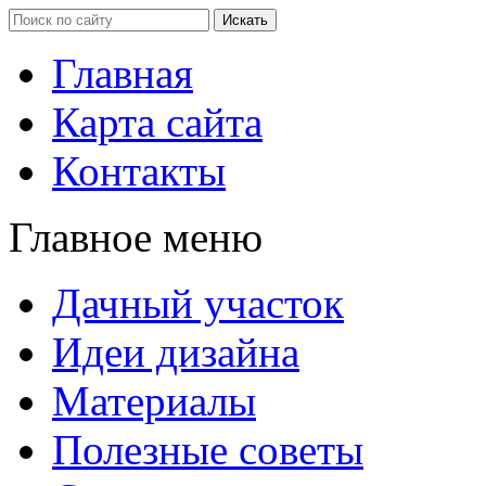
Главная
Карта сайта
Контакты
Главное меню
Дачный участок
Идеи дизайна
Материалы
Полезные советы