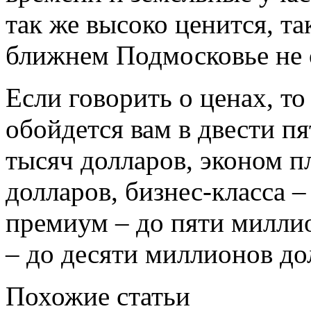
так же высоко ценится, та
ближнем Подмосковье не 
Если говорить о ценах, то
обойдется вам в двести пя
тысяч долларов, эконом п
долларов, бизнес-класса –
премиум – до пяти миллио
– до десяти миллионов до
Похожие статьи