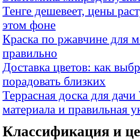
Тенге дешевеет, цены раст
этом фоне
Краска по ржавчине для м
правильно
Доставка цветов: как выб
порадовать близких
Террасная доска для д
материала и правильная у
Классификация и це