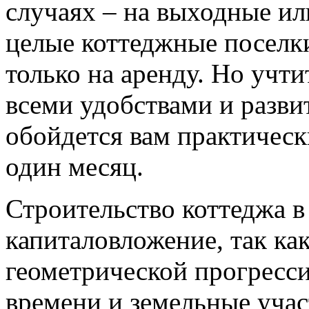
случаях – на выходные и
целые коттеджные поселк
только на аренду. Но учти
всеми удобствами и разв
обойдется вам практическ
один месяц.
Строительство коттеджа в
капиталовложение, так как
геометрической прогресс
времени и земельные учас