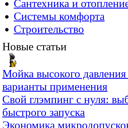
Сантехника и отоплени
Системы комфорта
Строительство
Новые статьи
Мойка высокого давлени
варианты применения
Свой глэмпинг с нуля: вы
быстрого запуска
Экономика микродопуско