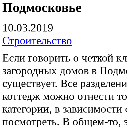
Подмосковье
10.03.2019
Строительство
Если говорить о четкой к
загородных домов в Подмос
существует.
Все разделени
коттедж можно отнести то 
категории, в зависимости 
посмотреть. В общем-то, 