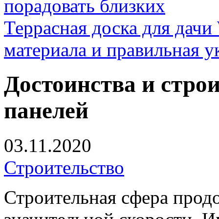
порадовать близких
Террасная доска для д
материала и правильная у
Достоинства и стро
панелей
03.11.2020
Строительство
Строительная сфера продо