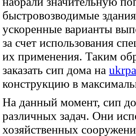
набрали значительную по
быстровозводимые здания
ускоренные варианты вып
за счет использования сп
их применения. Таким об
заказать сип дома на
ukrp
конструкцию в максималь
На данный момент, сип д
различных задач. Они исп
хозяйственных сооружений