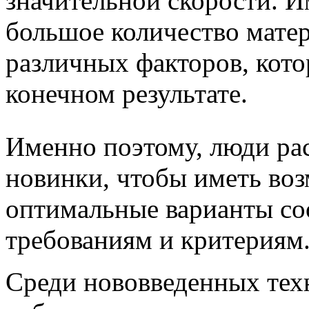
значительной скорости. И
большое количество матер
различных факторов, кото
конечном результате.
Именно поэтому, люди ра
новинки, чтобы иметь воз
оптимальные варианты со
требованиям и критериям
Среди нововведенных тех