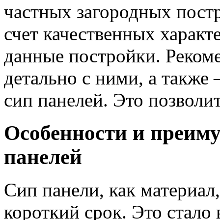
частных загородных постр
счет качественных характ
данные постройки. Рекоме
детально с ними, а такж
сип панелей. Это позволи
Особенности и преиму
панелей
Сип панели, как материал
короткий срок. Это стало