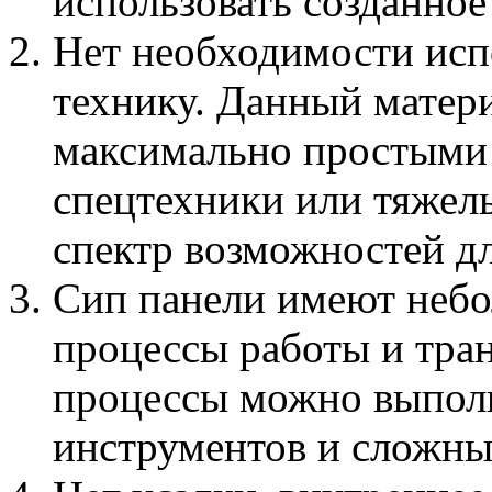
использовать созданное
Нет необходимости исп
технику. Данный матер
максимально простыми 
спецтехники или тяжел
спектр возможностей д
Сип панели имеют небол
процессы работы и тра
процессы можно выполн
инструментов и сложны