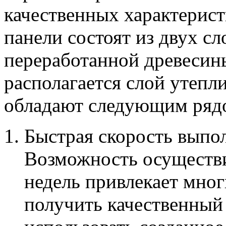
качественных характерист
панели состоят из двух сл
переработанной древесин
располагается слой утепл
обладают следующим ряд
Быстрая скорость выпо
Возможность осуществи
недель привлекает мног
получить качественный 