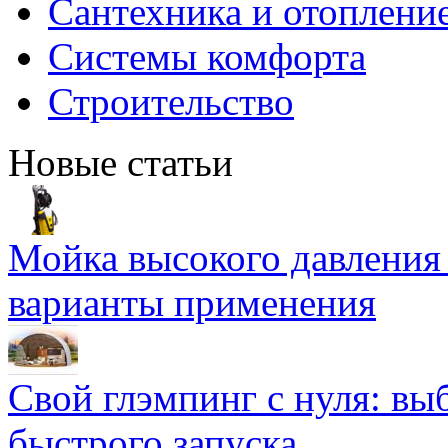
Сантехника и отоплени
Системы комфорта
Строительство
Новые статьи
Мойка высокого давлени
варианты применения
Свой глэмпинг с нуля: вы
быстрого запуска