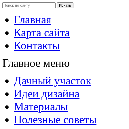
Главная
Карта сайта
Контакты
Главное меню
Дачный участок
Идеи дизайна
Материалы
Полезные советы