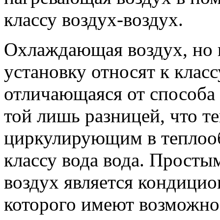
классу воздух-воздух.
Охлаждающая воздух, но 
установку относят к класс
отличающаяся от способа 
той лишь разницей, что т
циркулирующим в теплооб
классу вода вода. Просты
воздух является кондицио
которого имеют возможнос