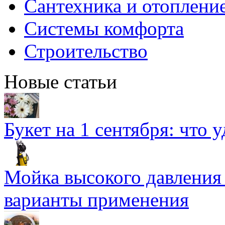
Сантехника и отоплени
Системы комфорта
Строительство
Новые статьи
Букет на 1 сентября: что 
Мойка высокого давлени
варианты применения