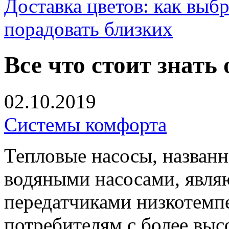
Доставка цветов: как выб
порадовать близких
Все что стоит знать
02.10.2019
Системы комфорта
Тепловые насосы, названн
водяными насосами, явля
передатчиками низкотемп
потребителям с более выс