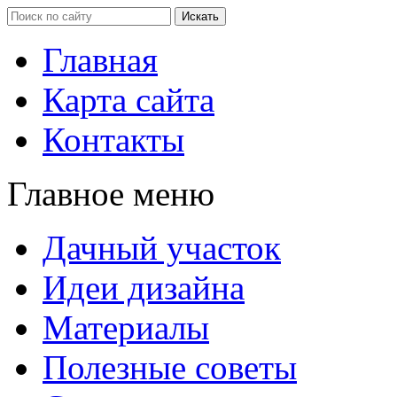
Главная
Карта сайта
Контакты
Главное меню
Дачный участок
Идеи дизайна
Материалы
Полезные советы