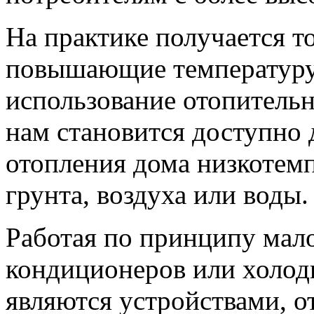
На практике получается то
повышающие температуру 
использование отопительн
нам становится доступно 
отопления дома низкотемп
грунта, воздуха или воды.
Работая по принципу мал
кондиционеров или холод
являются устройствами, о