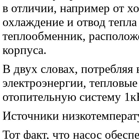
в отличии, например от х
охлаждение и отвод тепла
теплообменник, располож
корпуса.
В двух словах, потребляя 
электроэнергии, тепловые
отопительную систему 1к
Источники низкотемперат
Тот факт, что насос обесп