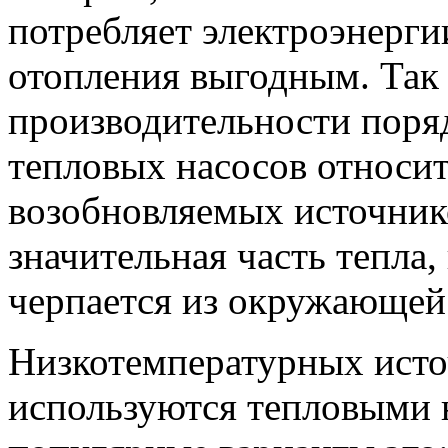
потребляет электроэнерги
отопления выгодным. Так 
производительности поряд
тепловых насосов относи
возобновляемых источник
значительная часть тепла,
черпается из окружающей
Низкотемпературных исто
используются тепловыми 