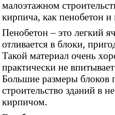
малоэтажном строительст
кирпича, как пенобетон и 
Пенобетон – это легкий я
отливается в блоки, приго
Такой материал очень хор
практически не впитывает 
Большие размеры блоков 
строительство зданий в не
кирпичом.