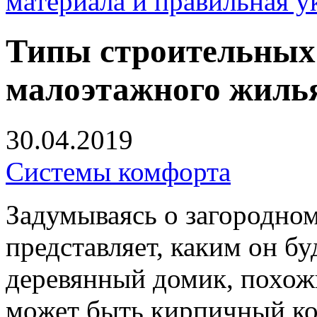
материала и правильная у
Типы строительных
малоэтажного жиль
30.04.2019
Системы комфорта
Задумываясь о загородном
представляет, каким он бу
деревянный домик, похожи
может быть кирпичный ко