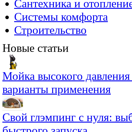
Сантехника и отоплени
Системы комфорта
Строительство
Новые статьи
Мойка высокого давлени
варианты применения
Свой глэмпинг с нуля: вы
быстрого запуска