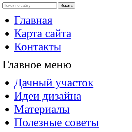
Главная
Карта сайта
Контакты
Главное меню
Дачный участок
Идеи дизайна
Материалы
Полезные советы