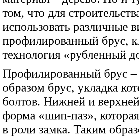
том, что для строительст
использовать различные в
профилированный брус, кл
технология «рубленный д
Профилированный брус – 
образом брус, укладка кот
болтов. Нижней и верхней
форма «шип-паз», которая
в роли замка. Таким обра