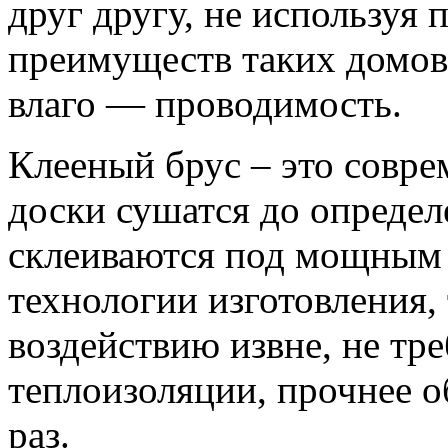
друг другу, не используя
преимуществ таких домов
влаго — проводимость.
Клееный брус – это совр
доски сушатся до определ
склеиваются под мощным 
технологии изготовления,
воздействию извне, не тр
теплоизоляции, прочнее о
раз.