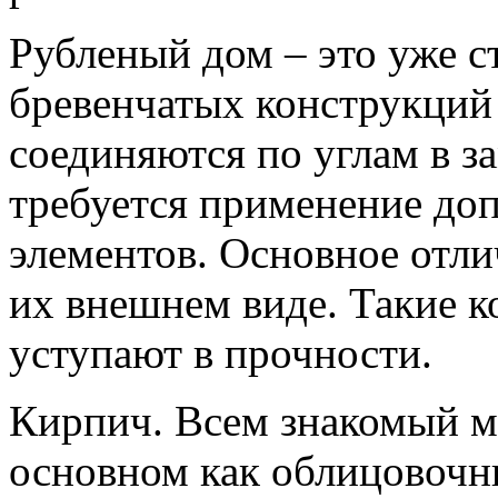
Рубленый дом – это уже с
бревенчатых конструкций 
соединяются по углам в за
требуется применение до
элементов. Основное отли
их внешнем виде. Такие к
уступают в прочности.
Кирпич. Всем знакомый м
основном как облицовочн