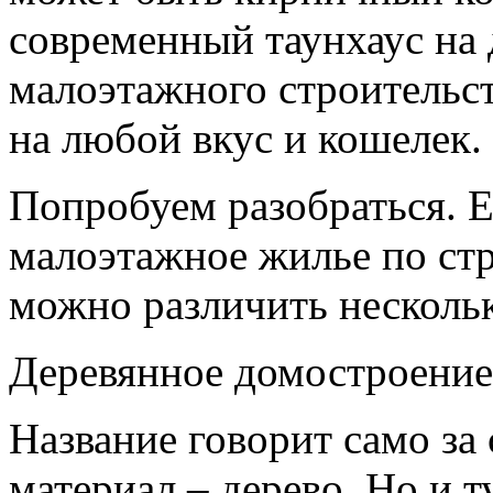
современный таунхаус на 
малоэтажного строительст
на любой вкус и кошелек.
Попробуем разобраться. 
малоэтажное жилье по стр
можно различить нескольк
Деревянное домостроение
Название говорит само за
материал – дерево. Но и т