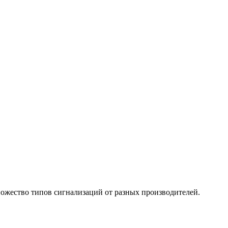
ножество типов сигнализаций от разных производителей.