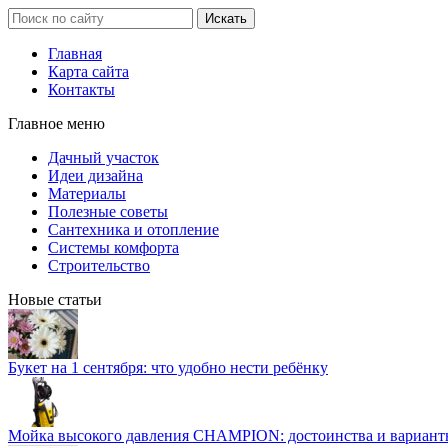
Главная
Карта сайта
Контакты
Главное меню
Дачный участок
Идеи дизайна
Материалы
Полезные советы
Сантехника и отопление
Системы комфорта
Строительство
Новые статьи
Букет на 1 сентября: что удобно нести ребёнку
Мойка высокого давления CHAMPION: достоинства и вариант