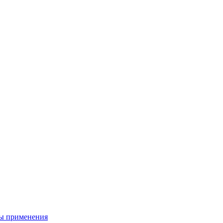
ы применения