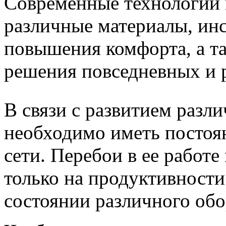
Современные технологии 
различные материалы, инс
повышения комфорта, а 
решения повседневных и р
В связи с развитием разл
необходимо иметь постоя
сети. Перебои в ее работе
только на продуктивности
состоянии различного обо