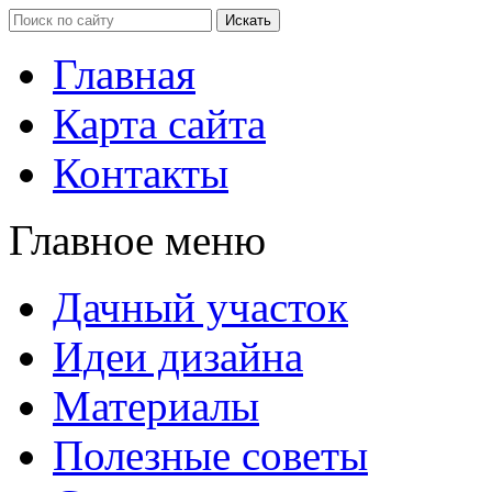
Главная
Карта сайта
Контакты
Главное меню
Дачный участок
Идеи дизайна
Материалы
Полезные советы