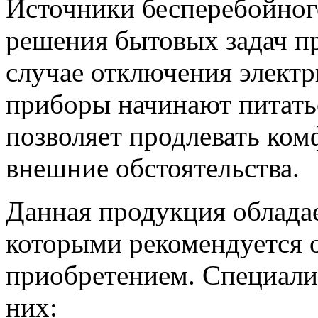
Источники бесперебойног
решения бытовых задач п
случае отключения электр
приборы начинают питатьс
позволяет продлевать ком
внешние обстоятельства.
Данная продукция облада
которыми рекомендуется 
приобретением. Специали
них: