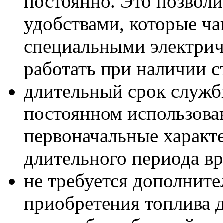
постоянно. Это позволи
удобствами, которые ч
специальными электрич
работать при наличии с
длительный срок служб
постоянном использова
первоначальные характе
длительного периода в
не требуется дополните
приобретения топлива 