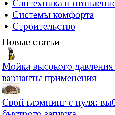
Сантехника и отоплени
Системы комфорта
Строительство
Новые статьи
Мойка высокого давлени
варианты применения
Свой глэмпинг с нуля: вы
быстрого запуска