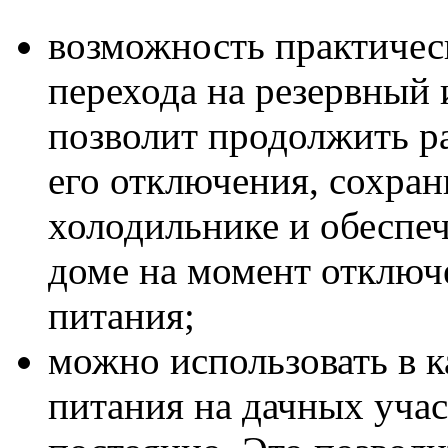
возможность практичес
перехода на резервный 
позволит продолжить ра
его отключения, сохран
холодильнике и обеспе
доме на момент отключ
питания;
можно использовать в к
питания на дачных учас