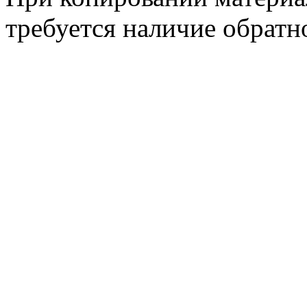
требуется наличие обратн