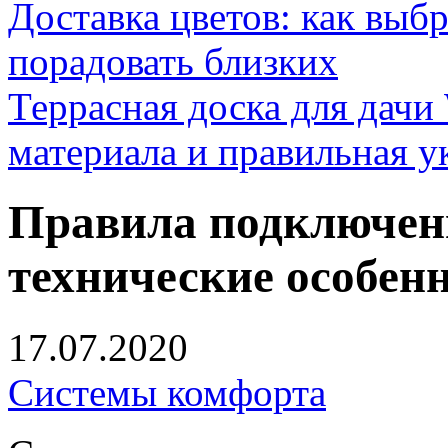
Доставка цветов: как выб
порадовать близких
Террасная доска для д
материала и правильная у
Правила подключен
технические особен
17.07.2020
Системы комфорта