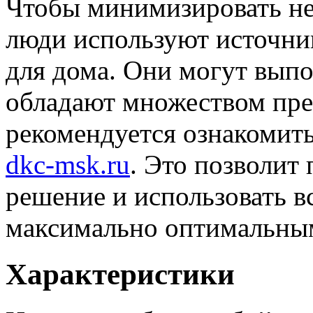
Чтобы минимизировать не
люди используют источни
для дома. Они могут вып
обладают множеством пре
рекомендуется ознакомит
dkc-msk.ru
. Это позволит
решение и использовать 
максимально оптимальны
Характеристики