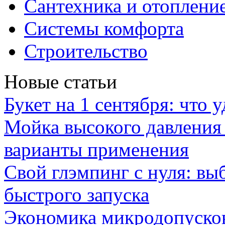
Сантехника и отоплени
Системы комфорта
Строительство
Новые статьи
Букет на 1 сентября: что 
Мойка высокого давлени
варианты применения
Свой глэмпинг с нуля: вы
быстрого запуска
Экономика микродопуско