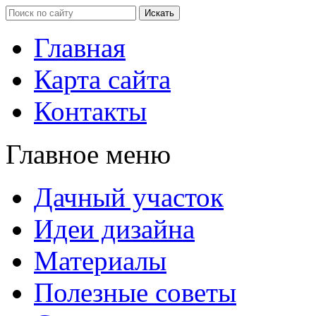
Главная
Карта сайта
Контакты
Главное меню
Дачный участок
Идеи дизайна
Материалы
Полезные советы