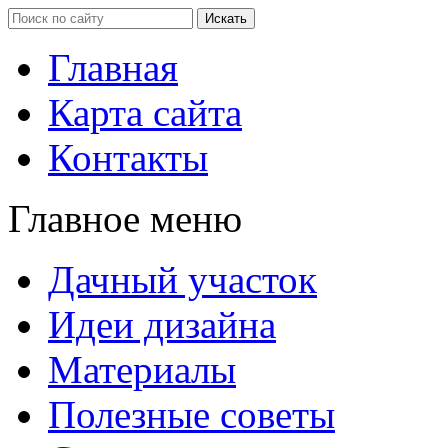
Главная
Карта сайта
Контакты
Главное меню
Дачный участок
Идеи дизайна
Материалы
Полезные советы