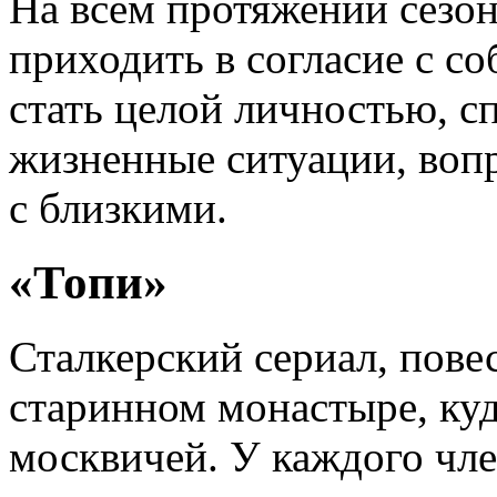
На всем протяжении сезон
приходить в согласие с со
стать целой личностью, с
жизненные ситуации, воп
с близкими.
«Топи»
Сталкерский сериал, пов
старинном монастыре, куд
москвичей. У каждого чле