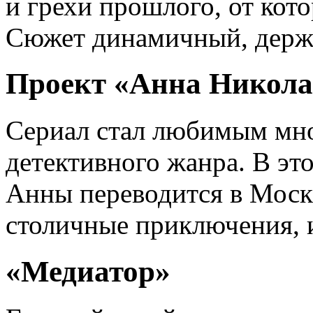
и грехи прошлого, от кото
Сюжет динамичный, держ
Проект «Анна Никола
Сериал стал любимым мн
детективного жанра. В это
Анны переводится в Москв
столичные приключения, и
«Медиатор»