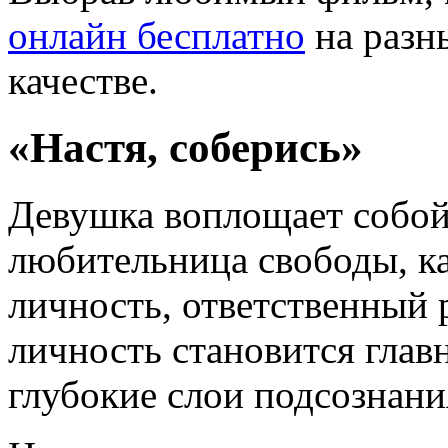
онлайн бесплатно
на разн
качестве.
«Настя, соберись»
Девушка воплощает собой
любительница свободы, ка
личность, ответственный 
личность становится главн
глубокие слои подсознани