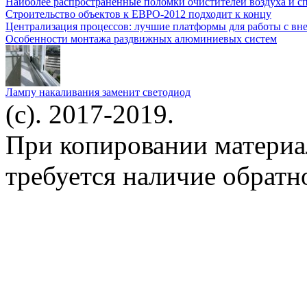
Наиболее распространенные поломки очистителей воздуха и с
Строительство объектов к ЕВРО-2012 подходит к концу
Централизация процессов: лучшие платформы для работы с в
Особенности монтажа раздвижных алюминиевых систем
Лампу накаливания заменит светодиод
(c). 2017-2019.
При копировании материа
требуется наличие обратн