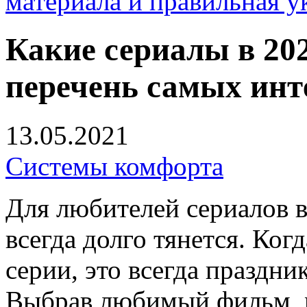
материала и правильная у
Какие сериалы в 202
перечень самых инт
13.05.2021
Системы комфорта
Для любителей сериалов 
всегда долго тянется. Ког
серии, это всегда праздни
Выбрав любимый фильм,