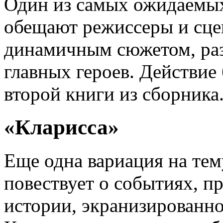
Один из самых ожидаемых
обещают режиссеры и сцен
динамичным сюжетом, ра
главных героев. Действие
второй книги из сборника
«Кларисса»
Еще одна вариация на тем
повествует о событиях, п
истории, экранизированно