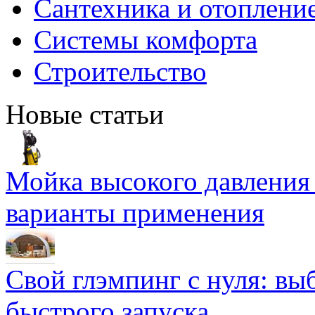
Сантехника и отоплени
Системы комфорта
Строительство
Новые статьи
Мойка высокого давлени
варианты применения
Свой глэмпинг с нуля: вы
быстрого запуска