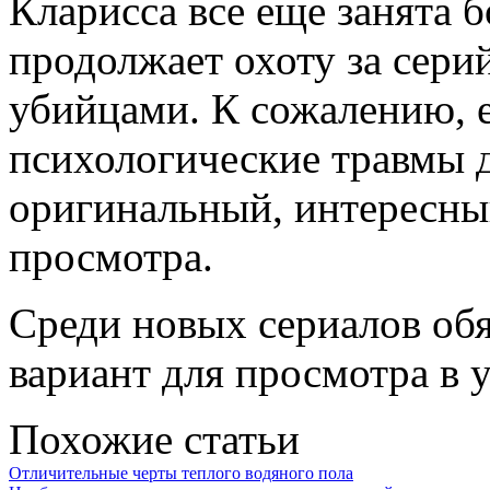
Кларисса все еще занята 
продолжает охоту за сер
убийцами. К сожалению, е
психологические травмы д
оригинальный, интересны
просмотра.
Среди новых сериалов обя
вариант для просмотра в 
Похожие статьи
Отличительные черты теплого водяного пола