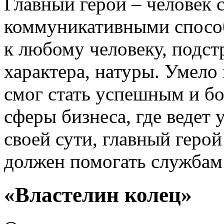
Главный герой – человек 
коммуникативными способ
к любому человеку, подст
характера, натуры. Умело 
смог стать успешным и бо
сферы бизнеса, где ведет
своей сути, главный геро
должен помогать службам 
«Властелин колец»