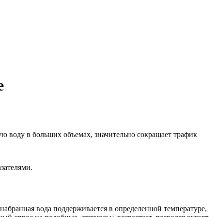
е
ю воду в больших объемах, значительно сокращает трафик
зателями.
набранная вода поддерживается в определенной температуре,