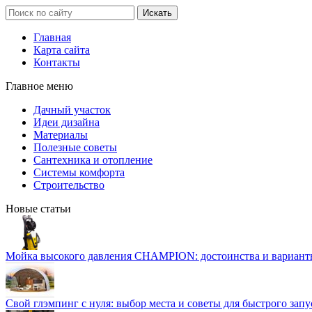
Главная
Карта сайта
Контакты
Главное меню
Дачный участок
Идеи дизайна
Материалы
Полезные советы
Сантехника и отопление
Системы комфорта
Строительство
Новые статьи
Мойка высокого давления CHAMPION: достоинства и вариант
Свой глэмпинг с нуля: выбор места и советы для быстрого запу