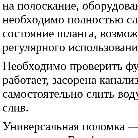
на полоскание, оборудова
необходимо полностью сл
состояние шланга, возмож
регулярного использовани
Необходимо проверить фу
работает, засорена канал
самостоятельно слить вод
слив.
Универсальная поломка —