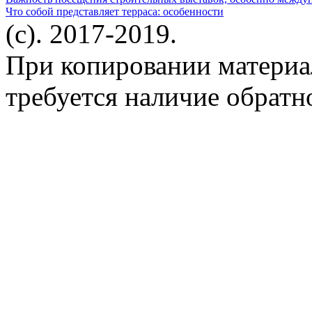
Что собой представляет терраса: особенности
(c). 2017-2019.
При копировании материа
требуется наличие обратн