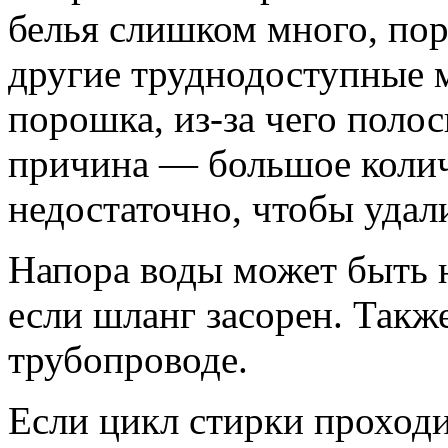
белья слишком много, пор
другие труднодоступные м
порошка, из-за чего поло
причина — большое коли
недостаточно, чтобы удали
Напора воды может быть н
если шланг засорен. Такж
трубопроводе.
Если цикл стирки проходи