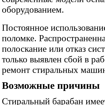
оборудованием.
Постоянное использовани
поломке. Распространенн
полоскание или отказ си
только выявлен сбой в раб
ремонт стиральных маши
Возможные причины
Стиральный барабан имее