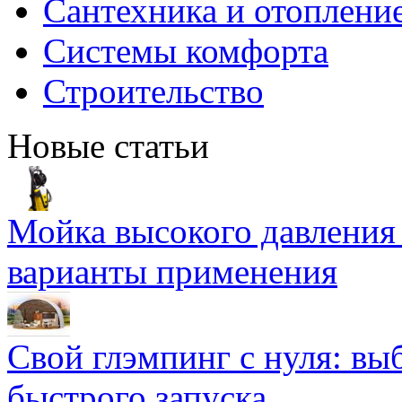
Сантехника и отоплени
Системы комфорта
Строительство
Новые статьи
Мойка высокого давлени
варианты применения
Свой глэмпинг с нуля: вы
быстрого запуска