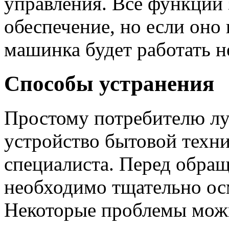
управления. Все функции
обеспечение, но если оно 
машинка будет работать н
Способы устранения
Простому потребителю луч
устройство бытовой техни
специалиста. Перед обра
необходимо тщательно ос
Некоторые проблемы можн