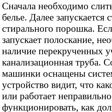
Сначала необходимо слит
белье. Далее запускается 
стирального порошка. Есл
запускает полоскание, не
наличие перекрученных у
канализационная труба. 
машинки оснащены систем
устройство видит, что как
или работает неправильно,
функционировать, как до