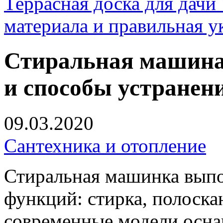
Террасная доска для д
материала и правильная у
Стиральная машина
и способы устранен
09.03.2020
Сантехника и отопление
Стиральная машинка выпо
функций: стирка, полоска
современные модели осн