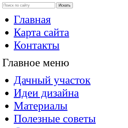
Главная
Карта сайта
Контакты
Главное меню
Дачный участок
Идеи дизайна
Материалы
Полезные советы