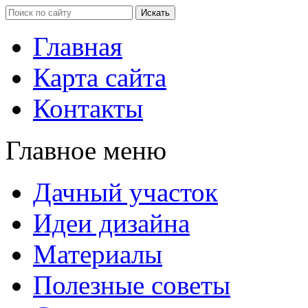
Главная
Карта сайта
Контакты
Главное меню
Дачный участок
Идеи дизайна
Материалы
Полезные советы