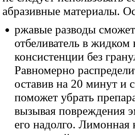
абразивные материалы. О
ржавые разводы сможет
отбеливатель в жидком
консистенции без грану
Равномерно распределит
оставив на 20 минут и 
поможет убрать препар
вызывая повреждения эм
его надолго. Лимонная 