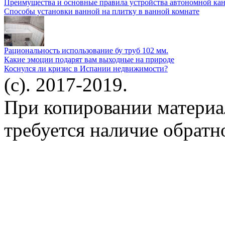
Преимущества и основные правила устройства автономной кан
Способы установки ванной на плитку в ванной комнате
Рациональность использование бу труб 102 мм.
Какие эмоции подарят вам выходные на природе
Коснулся ли кризис в Испании недвижимости?
(c). 2017-2019.
При копировании материа
требуется наличие обратн