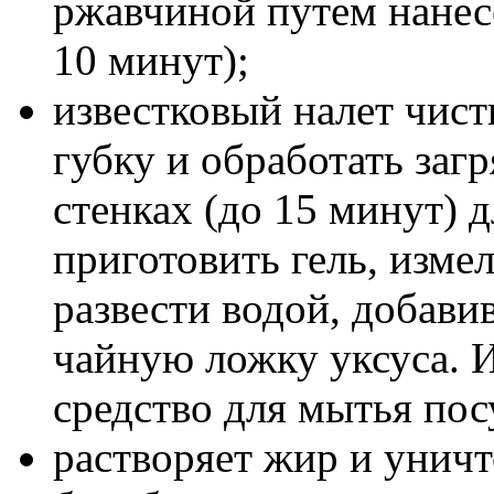
ржавчиной путем нанес
10 минут);
известковый налет чис
губку и обработать заг
стенках (до 15 минут) 
приготовить гель, изме
развести водой, добави
чайную ложку уксуса. И
средство для мытья пос
растворяет жир и уничт