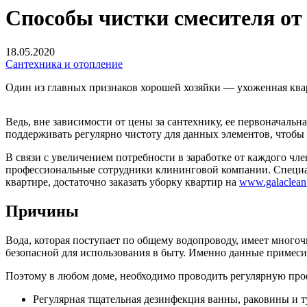
Способы чистки смесителя от 
18.05.2020
Сантехника и отопление
Один из главных признаков хорошей хозяйки — ухоженная квар
Ведь, вне зависимости от цены за сантехнику, ее первоначаль
поддерживать регулярно чистоту для данных элементов, чтобы 
В связи с увеличением потребности в заработке от каждого чле
профессиональные сотрудники клининговой компании. Специал
квартире, достаточно заказать уборку квартир на
www.galaclean.
Причины
Вода, которая поступает по общему водопроводу, имеет многоч
безопасной для использования в быту. Именно данные примеси 
Поэтому в любом доме, необходимо проводить регулярную про
Регулярная тщательная дезинфекция ванны, раковины и т