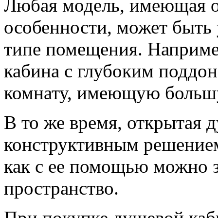
Любая модель, имеющая 
особенности, может быть 
типе помещения. Наприме
кабина с глубоким поддо
комнату, имеющую большу
В то же время, открытая 
конструктивным решением
как с ее помощью можно 
пространство.
При покупке душевой каб