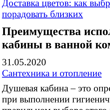
Доставка цветов: как выб
порадовать близких
Преимущества испо
кабины в ванной ко
31.05.2020
Сантехника и отопление
Душевая кабина – это оп
при выполнении гигиенич