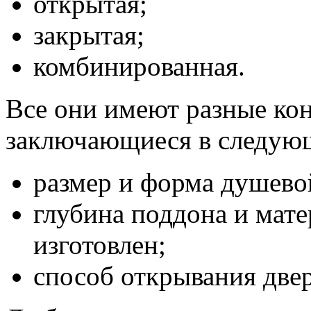
открытая;
закрытая;
комбинированная.
Все они имеют разные ко
заключающиеся в следую
размер и форма душево
глубина поддона и мате
изготовлен;
способ открывания двер