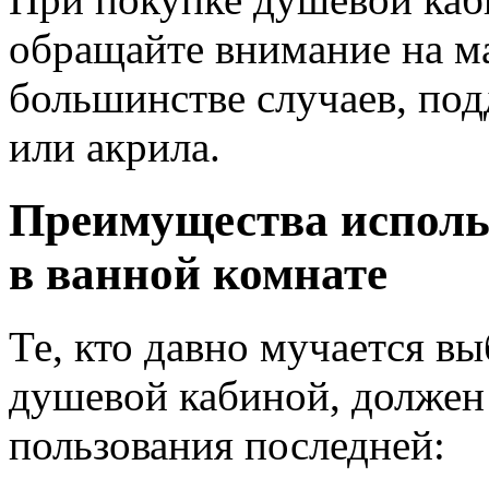
обращайте внимание на ма
большинстве случаев, под
или акрила.
Преимущества исполь
в ванной комнате
Те, кто давно мучается в
душевой кабиной, должен
пользования последней: