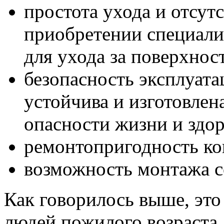
простота ухода и отсут
приобретении специал
для ухода за поверхнос
безопасность эксплуата
устойчива и изготовлен
опасности жизни и здо
ремонтопригодность ко
возможность монтажа с
Как говорилось выше, это
людей пожилого возраста,