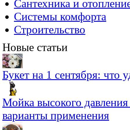
Сантехника и отоплени
Системы комфорта
Строительство
Новые статьи
Букет на 1 сентября: что 
Мойка высокого давлени
варианты применения