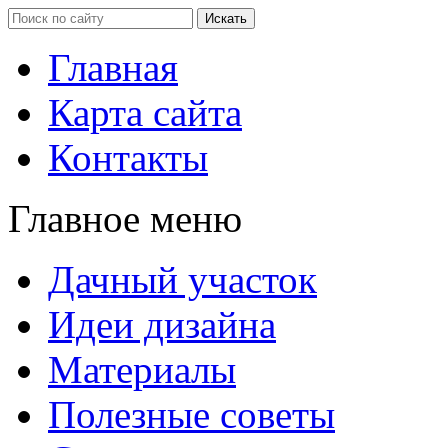
Главная
Карта сайта
Контакты
Главное меню
Дачный участок
Идеи дизайна
Материалы
Полезные советы