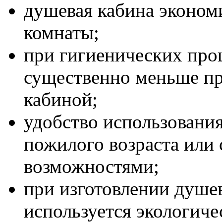
душевая кабина эконом
комнаты;
при гигиенических про
существенно меньше пр
кабиной;
удобство использовани
пожилого возраста или
возможностями;
при изготовлении душе
используется экологиче