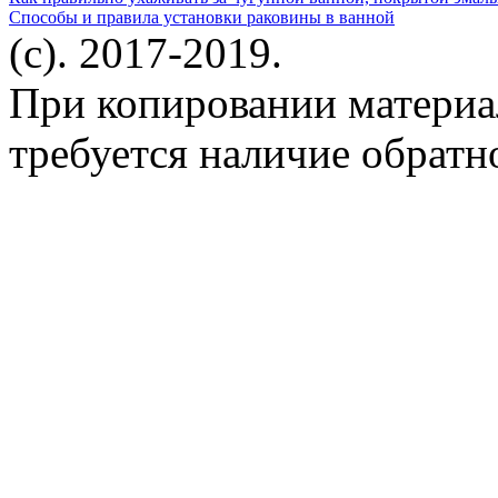
Способы и правила установки раковины в ванной
(c). 2017-2019.
При копировании материа
требуется наличие обратн