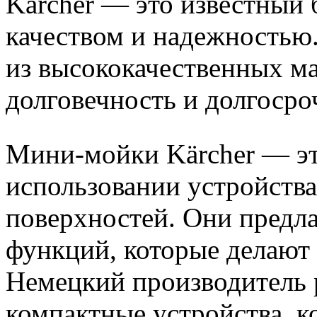
Kärcher — это известный 
качеством и надежностью
из высококачественных ма
долговечность и долгосро
Мини-мойки Kärcher — эт
использовании устройств
поверхностей. Они предл
функций, которые делают
Немецкий производитель р
компактные устройства, к