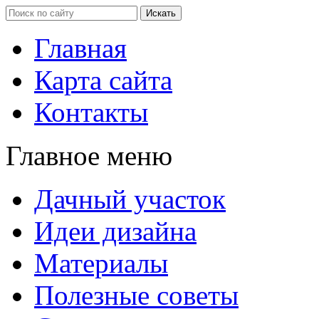
Главная
Карта сайта
Контакты
Главное меню
Дачный участок
Идеи дизайна
Материалы
Полезные советы