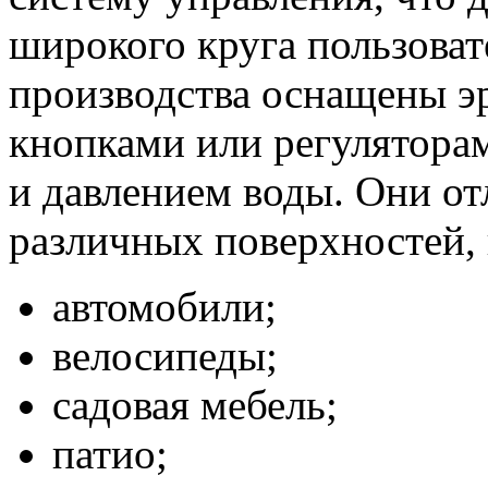
широкого круга пользоват
производства оснащены э
кнопками или регулятора
и давлением воды. Они от
различных поверхностей,
автомобили;
велосипеды;
садовая мебель;
патио;