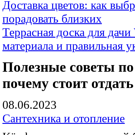
Доставка цветов: как выб
порадовать близких
Террасная доска для д
материала и правильная у
Полезные советы п
почему стоит отдать
08.06.2023
Сантехника и отопление