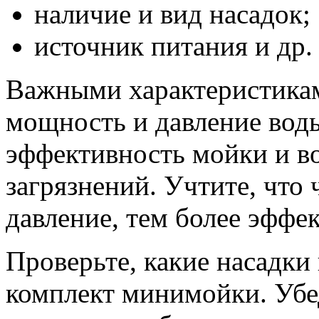
наличие и вид насадок;
источник питания и др.
Важными характеристика
мощность и давление вод
эффективность мойки и в
загрязнений. Учтите, что
давление, тем более эффе
Проверьте, какие насадки 
комплект минимойки. Убед