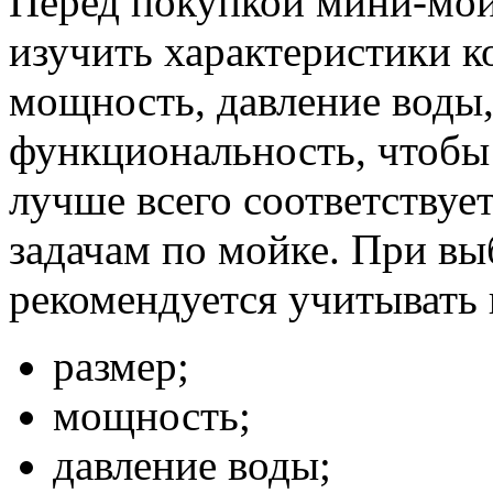
Перед покупкой мини-мой
изучить характеристики к
мощность, давление воды
функциональность, чтобы 
лучше всего соответствуе
задачам по мойке. При в
рекомендуется учитывать 
размер;
мощность;
давление воды;