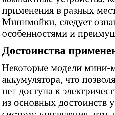
применения в разных мест
Минимойки, следует озна
особенностями и преимущ
Достоинства примене
Некоторые модели мини-м
аккумулятора, что позволя
нет доступа к электричес
из основных достоинств 
систему управления, что 