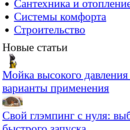
Сантехника и отоплени
Системы комфорта
Строительство
Новые статьи
Мойка высокого давлени
варианты применения
Свой глэмпинг с нуля: вы
быстрого запуска