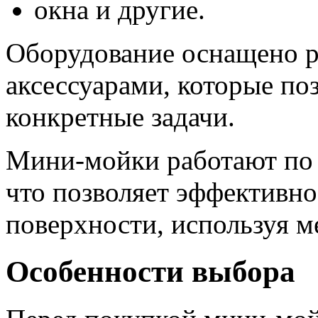
окна и другие.
Оборудование оснащено р
аксессуарами, которые по
конкретные задачи.
Мини-мойки работают по 
что позволяет эффективно 
поверхности, используя м
Особенности выбора