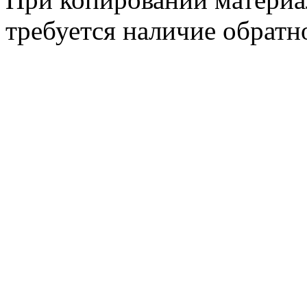
требуется наличие обратн