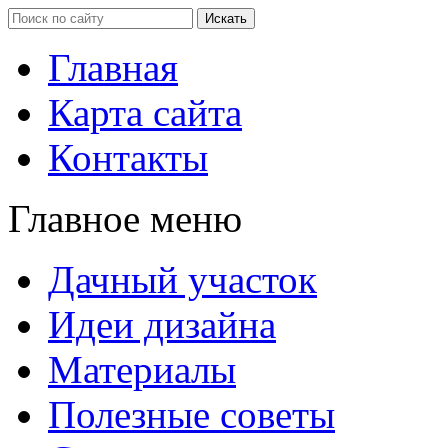
Главная
Карта сайта
Контакты
Главное меню
Дачный участок
Идеи дизайна
Материалы
Полезные советы