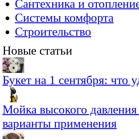
Сантехника и отоплени
Системы комфорта
Строительство
Новые статьи
Букет на 1 сентября: что 
Мойка высокого давлени
варианты применения