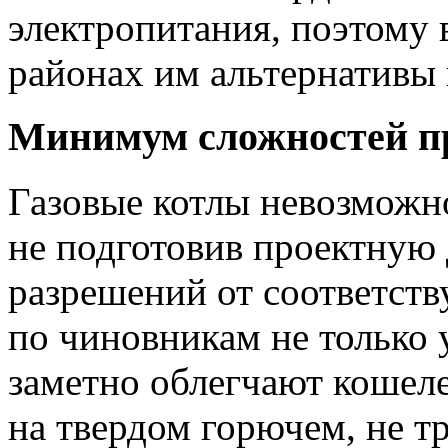
электропитания, поэтому
районах им альтернативы 
Минимум сложностей п
Газовые котлы невозможно
не подготовив проектную
разрешений от соответст
по чиновникам не только 
заметно облегчают кошел
на твердом горючем, не т