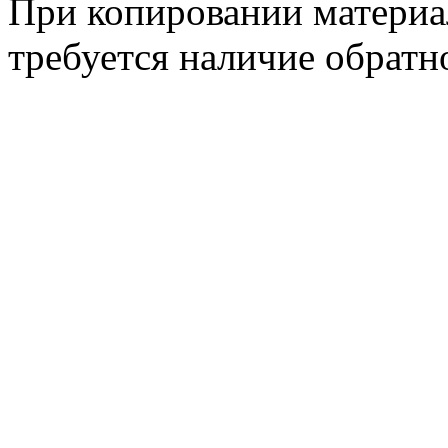
При копировании материа
требуется наличие обратн