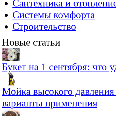
Сантехника и отоплени
Системы комфорта
Строительство
Новые статьи
Букет на 1 сентября: что 
Мойка высокого давлени
варианты применения