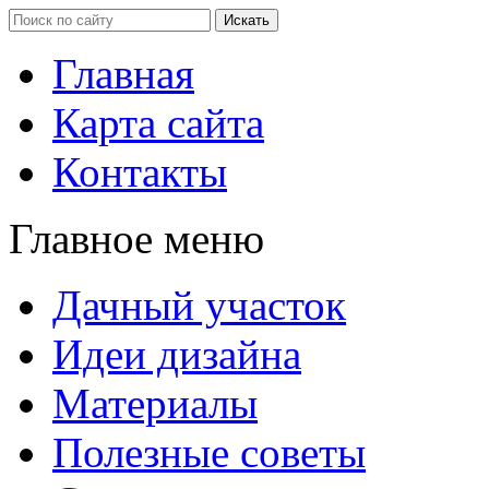
Главная
Карта сайта
Контакты
Главное меню
Дачный участок
Идеи дизайна
Материалы
Полезные советы