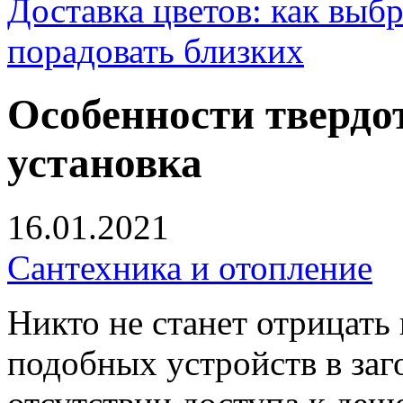
Доставка цветов: как выб
порадовать близких
Особенности твердо
установка
16.01.2021
Сантехника и отопление
Никто не станет отрицат
подобных устройств в заг