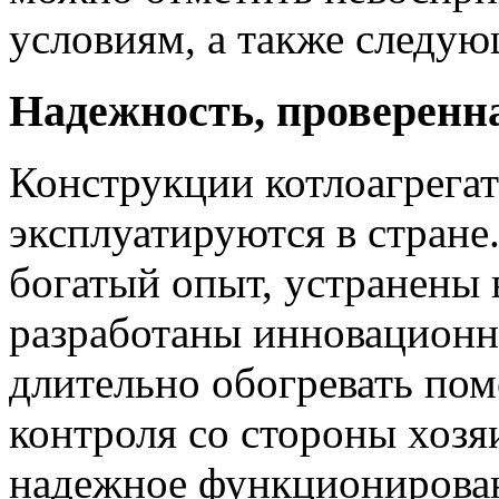
условиям, а также следу
Надежность, проверенн
Конструкции котлоагрегат
эксплуатируются в стране.
богатый опыт, устранены
разработаны инновацион
длительно обогревать пом
контроля со стороны хозяи
надежное функционирован