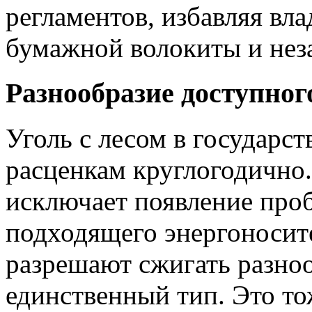
регламентов, избавляя вл
бумажной волокиты и нез
Разнообразие доступног
Уголь с лесом в государс
расценкам круглогодично
исключает появление про
подходящего энергоносите
разрешают сжигать разноо
единственный тип. Это то