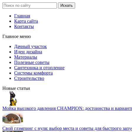
Главная
Карта сайта
Контакты
Главное меню
Дачный участок
Идеи дизайна
Материалы
Полезные советы
Сантехника и отопление
Системы комфорта
Строительство
Новые статьи
Мойка высокого давления CHAMPION: достоинства и вариант
Свой глэмпинг с нуля: выбор места и советы для быстрого запу