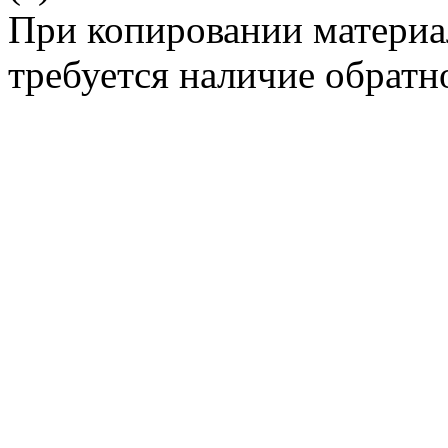
При копировании материа
требуется наличие обратн