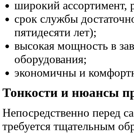
широкий ассортимент, 
срок службы достаточн
пятидесяти лет);
высокая мощность в за
оборудования;
экономичны и комфорт
Тонкости и нюансы п
Непосредственно перед с
требуется тщательным об