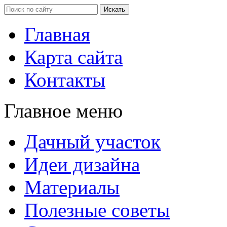
Главная
Карта сайта
Контакты
Главное меню
Дачный участок
Идеи дизайна
Материалы
Полезные советы