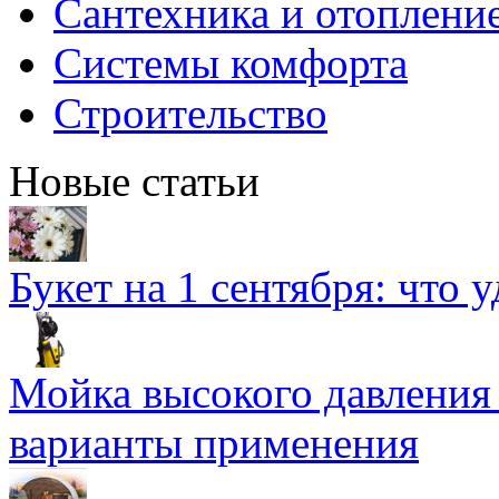
Сантехника и отоплени
Системы комфорта
Строительство
Новые статьи
Букет на 1 сентября: что 
Мойка высокого давлени
варианты применения