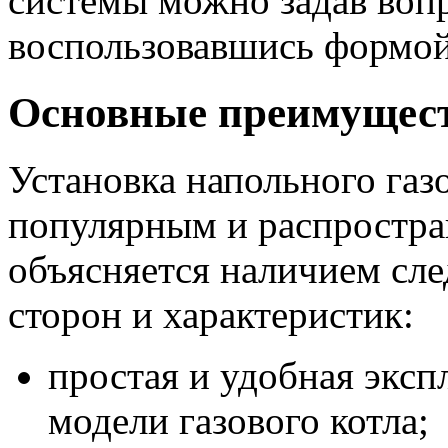
системы можно задав воп
воспользовавшись формой
Основные преимущес
Установка напольного газо
популярным и распростра
объясняется наличием с
сторон и характеристик:
простая и удобная эксп
модели газового котла;