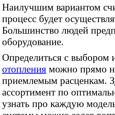
Наилучшим вариантом счи
процесс будет осуществля
Большинство людей предп
оборудование.
Определиться с выбором 
отопления
можно прямо на
приемлемым расценкам. З
ассортимент по оптималь
узнать про каждую модел