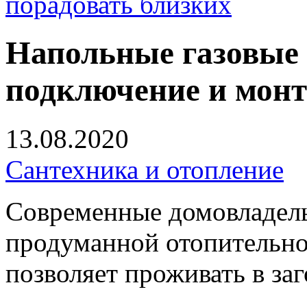
порадовать близких
Напольные газовые 
подключение и мон
13.08.2020
Сантехника и отопление
Современные домовладел
продуманной отопительной
позволяет проживать в за