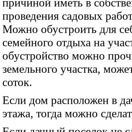
причиной иметь в собстве
проведения садовых работ
Можно обустроить для се
семейного отдыха на учас
обустройство можно прочи
земельного участка, может
соток.
Если дом расположен в да
этажа, тогда можно сделат
Если дачный поселок не с