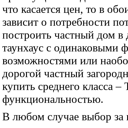
что касается цен, то в об
зависит о потребности п
построить частный дом в 
таунхаус с одинаковыми
возможностями или наобо
дорогой частный загород
купить среднего класса – 
функциональностью.
В любом случае выбор за 