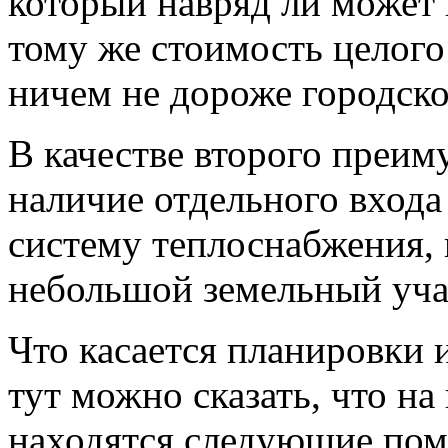
который навряд ли может 
тому же стоимость целого
ничем не дороже городско
В качестве второго преим
наличие отдельного входа
систему теплоснабжения, 
небольшой земельный учас
Что касается планировки 
тут можно сказать, что н
находятся следующие поме