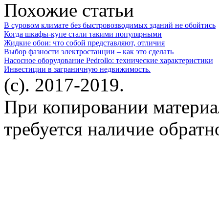
Похожие статьи
В суровом климате без быстровозводимых зданий не обойтись
Когда шкафы-купе стали такими популярными
Жидкие обои: что собой представляют, отличия
Выбор фазности электростанции – как это сделать
Насосное оборудование Pedrollo: технические характеристики
Инвестиции в заграничную недвижимость.
(c). 2017-2019.
При копировании материа
требуется наличие обратн