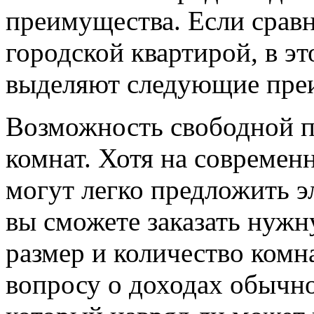
преимущества. Если сравн
городской квартирой, в э
выделяют следующие пре
Возможность свободной 
комнат. Хотя на совреме
могут легко предложить э
вы сможете заказать нужн
размер и количество комн
вопросу о доходах обычно