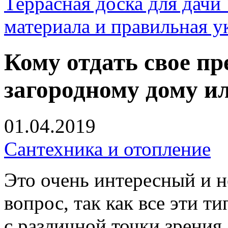
Террасная доска для д
материала и правильная у
Кому отдать свое п
загородному дому и
01.04.2019
Сантехника и отопление
Это очень интересный и 
вопрос, так как все эти 
с различной точки зрения