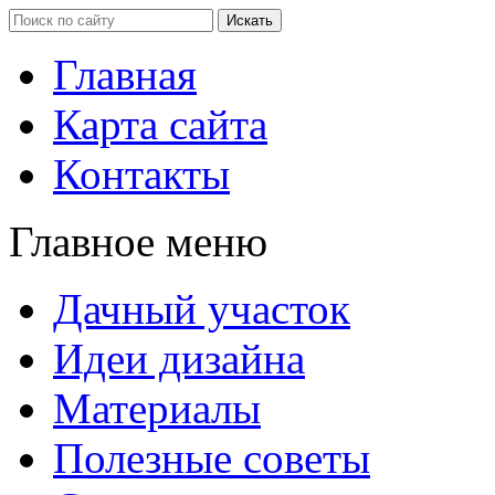
Главная
Карта сайта
Контакты
Главное меню
Дачный участок
Идеи дизайна
Материалы
Полезные советы