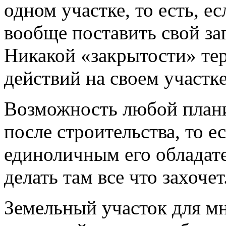
одном участке, то есть, е
вообще поставить свой за
Никакой «закрытости» тер
действий на своем участке
Возможность любой план
после строительства, то е
единоличным его обладате
делать там все что захочет
Земельный участок для мн