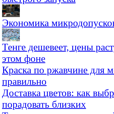
Экономика микродопуско
Тенге дешевеет, цены раст
этом фоне
Краска по ржавчине для м
правильно
Доставка цветов: как выб
порадовать близких