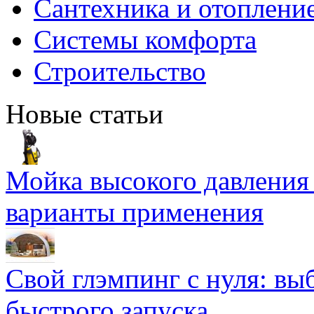
Сантехника и отоплени
Системы комфорта
Строительство
Новые статьи
Мойка высокого давлени
варианты применения
Свой глэмпинг с нуля: вы
быстрого запуска