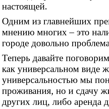
настоящей.
Одним из главнейших пре
мнению многих – это нали
городе довольно проблема
Теперь давайте поговорим
как универсальном виде ж
универсальностью мы пон
проживания, но и сдачу ж
других лиц, либо аренда 