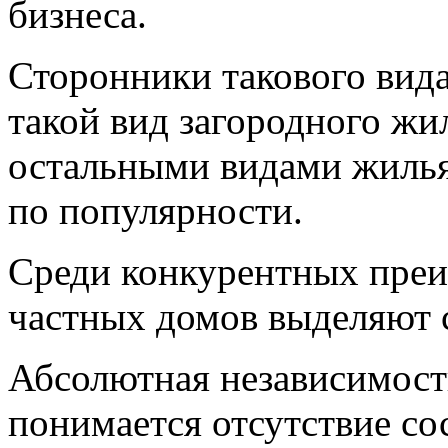
бизнеса.
Сторонники такового вида
такой вид загородного жи
остальными видами жилья
по популярности.
Среди конкурентных пре
частных домов выделяют
Абсолютная независимост
понимается отсутствие со