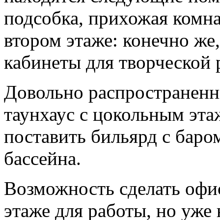
подсобка, прихожая комна
втором этаже: конечно же
кабинеты для творческой 
Довольно распространенн
таунхаус с цокольным эта
поставить бильярд с баром
бассейна.
Возможность сделать офи
этаже для работы, но уже 