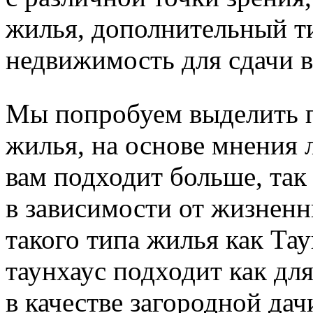
жилья, дополнительный ти
недвижимость для сдачи в 
Мы попробуем выделить п
жилья, на основе мнения 
вам подходит больше, так
в зависимости от жизненн
такого типа жилья как Та
таунхаус подходит как дл
в качестве загородной да