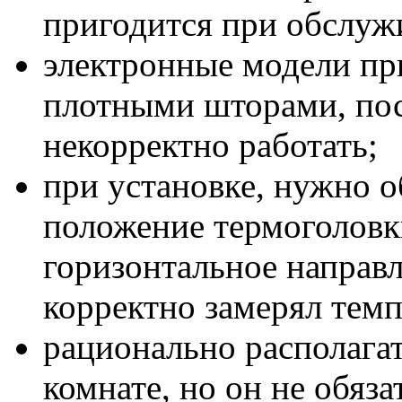
пригодится при обслуж
электронные модели при
плотными шторами, пос
некорректно работать;
при установке, нужно о
положение термоголовки
горизонтальное направл
корректно замерял темп
рационально располага
комнате, но он не обяза