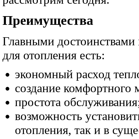
Преимущества
Главными достоинствами 
для отопления есть:
экономный расход тепл
создание комфортного 
простота обслуживания
возможность установить
отопления, так и в сущ