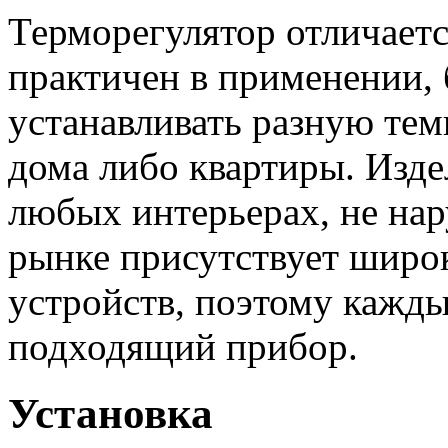
Терморегулятор отличает
практичен в применении, 
устанавливать разную те
дома либо квартиры. Изде
любых интерьерах, не на
рынке присутствует широ
устройств, поэтому кажд
подходящий прибор.
Установка