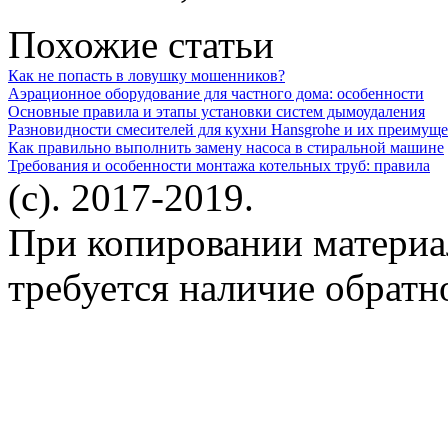
Похожие статьи
Как не попасть в ловушку мошенников?
Аэрационное оборудование для частного дома: особенности
Основные правила и этапы установки систем дымоудаления
Разновидности смесителей для кухни Hansgrohe и их преимуще
Как правильно выполнить замену насоса в стиральной машине
Требования и особенности монтажа котельных труб: правила
(c). 2017-2019.
При копировании материа
требуется наличие обратн