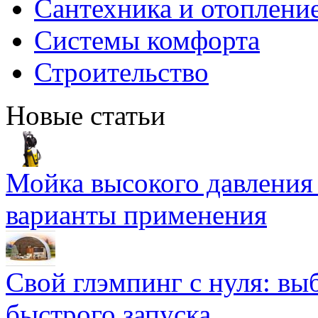
Сантехника и отоплени
Системы комфорта
Строительство
Новые статьи
Мойка высокого давлени
варианты применения
Свой глэмпинг с нуля: вы
быстрого запуска