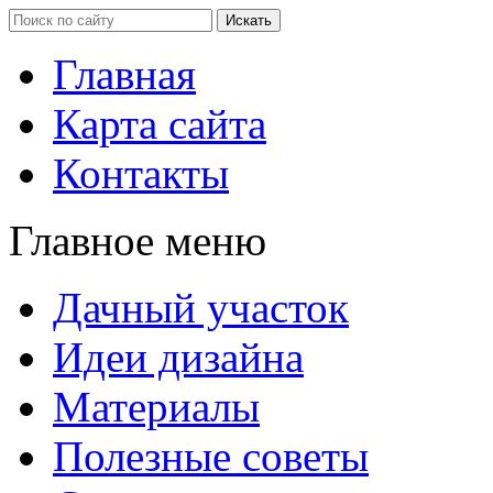
Главная
Карта сайта
Контакты
Главное меню
Дачный участок
Идеи дизайна
Материалы
Полезные советы