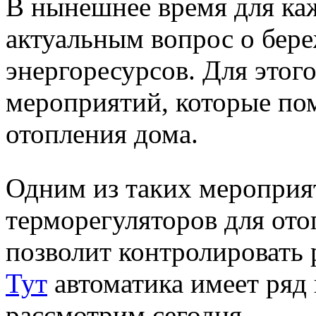
В нынешнее время для каж
актуальным вопрос о бер
энергоресурсов. Для этог
мероприятий, которые пом
отопления дома.
Одним из таких мероприят
терморегуляторов для ото
позволит контролировать 
Тут
автоматика имеет ряд
рассмотрим сегодня.