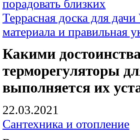
порадовать близких
Террасная доска для д
материала и правильная у
Какими достоинств
терморегуляторы дл
выполняется их уст
22.03.2021
Сантехника и отопление