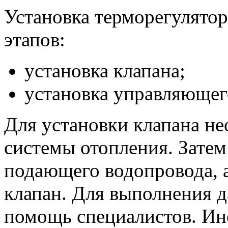
Установка терморегулятор
этапов:
установка клапана;
установка управляющег
Для установки клапана не
системы отопления. Затем
подающего водопровода, а
клапан. Для выполнения д
помощь специалистов. Ин