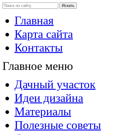
Главная
Карта сайта
Контакты
Главное меню
Дачный участок
Идеи дизайна
Материалы
Полезные советы