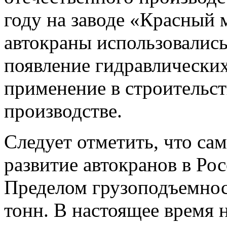
году на заводе «Красный 
автокраны использовались
появление гидравлических
применение в строительс
производстве.
Следует отметить, что са
развитие автокранов в Рос
Пределом грузоподъемнос
тонн. В настоящее время 