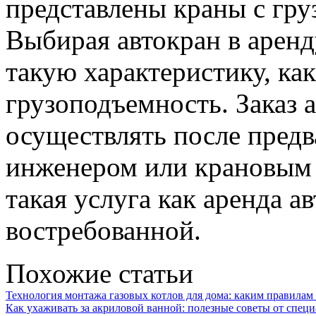
представлены краны с гру
Выбирая автокран в аренд
такую характеристику, ка
грузоподъемность. Заказ 
осуществлять после предв
инженером или крановым 
такая услуга как аренда а
востребованной.
Похожие статьи
Технология монтажа газовых котлов для дома: каким правилам 
Как ухаживать за акриловой ванной: полезные советы от спец