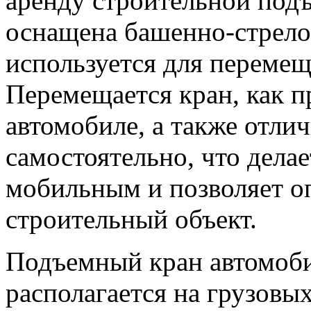
аренду строительной под
оснащена башенно-стрел
используется для перемещ
Перемещается кран, как п
автомобиле, а также отли
самостоятельно, что дела
мобильным и позволяет оп
строительный объект.
Подъемный кран автомобил
располагается на грузовы