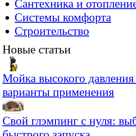
Сантехника и отоплени
Системы комфорта
Строительство
Новые статьи
Мойка высокого давлени
варианты применения
Свой глэмпинг с нуля: вы
быстрого запуска