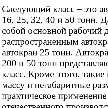
Следующий класс – это а
16, 25, 32, 40 и 50 тонн.
собой основной рабочий 
распространенным автокра
автокран 25 тонн. Автокр
200 и 50 тонн представля
класс. Кроме этого, так
массу и негабаритные раз
практическое применение
отечественного производс