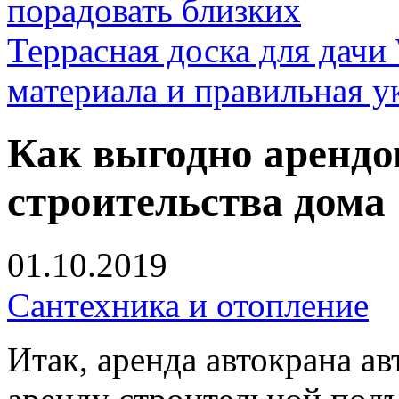
порадовать близких
Террасная доска для д
материала и правильная у
Как выгодно арендо
строительства дома
01.10.2019
Сантехника и отопление
Итак, аренда автокрана ав