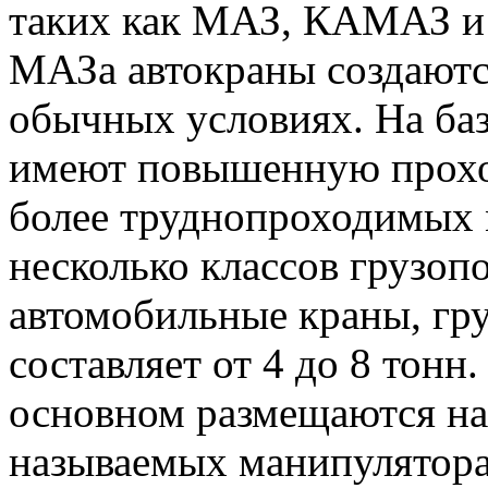
таких как МАЗ, КАМАЗ и
МАЗа автокраны создаютс
обычных условиях. На ба
имеют повышенную проход
более труднопроходимых 
несколько классов грузоп
автомобильные краны, гр
составляет от 4 до 8 тонн
основном размещаются на
называемых манипулятор