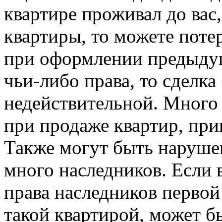
квартире проживал до вас,
квартиры, то можете потер
при оформлении предыду
чьи-либо права, то сделка
недействительной. Много
при продаже квартир, при
Также могут быть нарушен
много наследников. Если 
права наследников первой
такой квартирой, может б