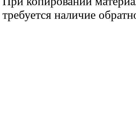
При копировании материа
требуется наличие обратн