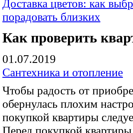
Доставка цветов: как выб
порадовать близких
Как проверить квар
01.07.2019
Сантехника и отопление
Чтобы радость от приобре
обернулась плохим настро
покупкой квартиры следуе
Перед покупкой квартиры 