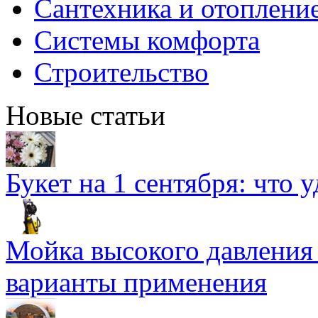
Сантехника и отоплени
Системы комфорта
Строительство
Новые статьи
Букет на 1 сентября: что 
Мойка высокого давлени
варианты применения