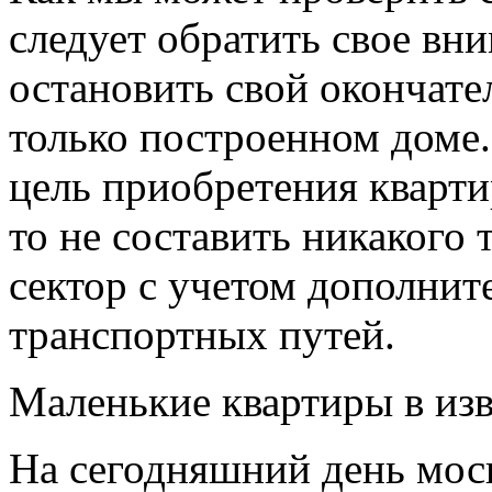
следует обратить свое вн
остановить свой окончате
только построенном доме.
цель приобретения кварти
то не составить никакого
сектор с учетом дополни
транспортных путей.
Маленькие квартиры в из
На сегодняшний день мо