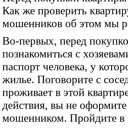
Как же проверить квартиру
мошенников об этом мы р
Во-первых, перед покупк
познакомиться с хозяевам
паспорт человека, у котор
жилье. Поговорите с сосед
проживает в этой квартир
действия, вы не оформит
мошенником. Пройдите в 