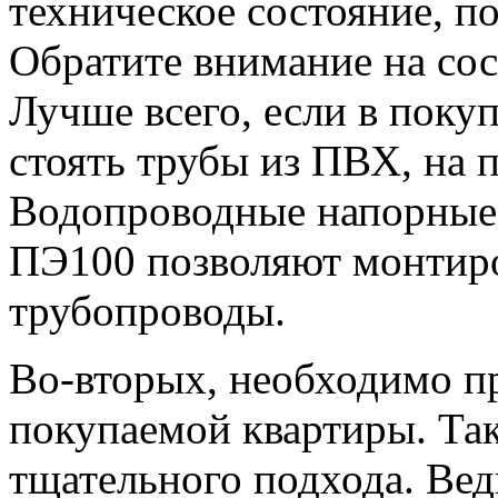
техническое состояние, п
Обратите внимание на сос
Лучше всего, если в поку
стоять трубы из ПВХ, на п
Водопроводные напорные 
ПЭ100 позволяют монтиро
трубопроводы.
Во-вторых, необходимо п
покупаемой квартиры. Так
тщательного подхода. Ведь