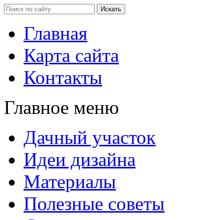
Главная
Карта сайта
Контакты
Главное меню
Дачный участок
Идеи дизайна
Материалы
Полезные советы