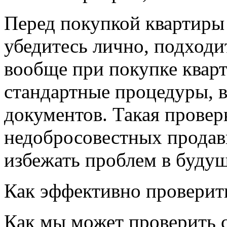
Перед покупкой квартиры 
убедитесь лично, подходи
вообще при покупке квар
стандартные процедуры, в
документов. Такая провер
недобросовестных продавц
избежать проблем в буду
Как эффективно проверит
Как мы может проверить с