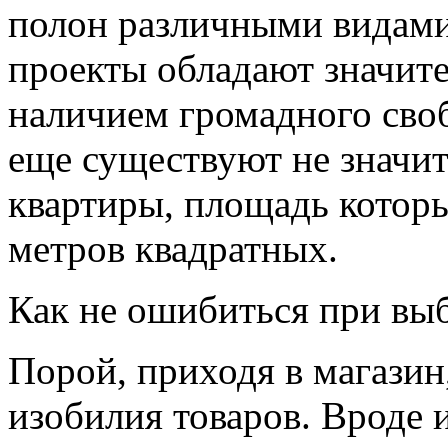
полон различными видами
проекты обладают значи
наличием громадного своб
еще существуют не значи
квартиры, площадь которы
метров квадратных.
Как не ошибиться при вы
Порой, приходя в магазин
изобилия товаров. Вроде и