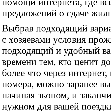
помощи интернета, где вс
предложений о сдаче жиль
Выбрав подходящий вариа
с хозяевами условия прож
подходящий и удобный ва
времени тем, кто ценит д
более что через интернет,
номера, можно заранее вы
начиная эконом, и заканч
нужном для вашей поездк