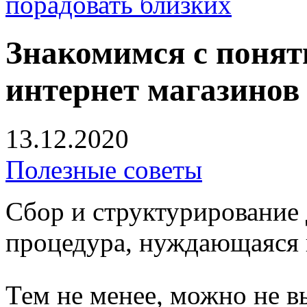
порадовать близких
Знакомимся с понят
интернет магазинов
13.12.2020
Полезные советы
Сбор и структурирование
процедура, нуждающаяся 
Тем не менее, можно не 