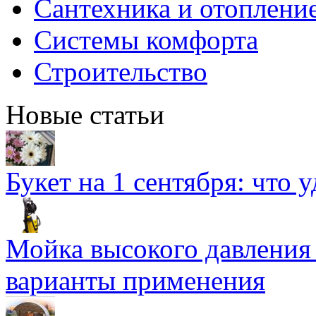
Сантехника и отоплени
Системы комфорта
Строительство
Новые статьи
Букет на 1 сентября: что 
Мойка высокого давлени
варианты применения