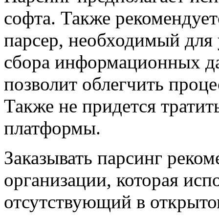
софта. Также рекомендует
парсер, необходимый для
сбора информационных да
позволит облегчить процес
Также не придется тратит
платформы.
Заказывать парсинг реком
организации, которая исп
отсутствующий в открыто