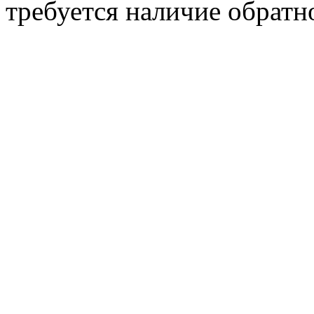
требуется наличие обратн