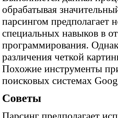
обрабатывая значительный
парсингом предполагает н
специальных навыков в о
программирования. Однак
различения четкой картин
Похожие инструменты при
поисковых системах Googl
Советы
Парсинг предполагает ис