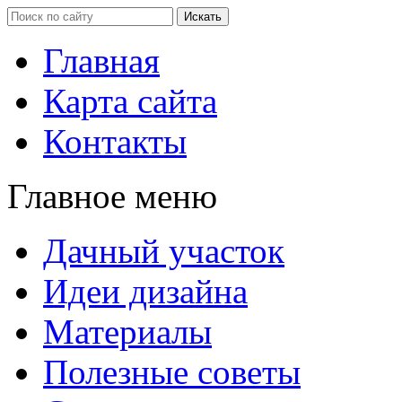
Главная
Карта сайта
Контакты
Главное меню
Дачный участок
Идеи дизайна
Материалы
Полезные советы