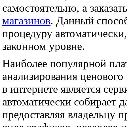
самостоятельно, а заказат
магазинов
. Данный спосо
процедуру автоматически,
законном уровне.
Наиболее популярной пла
анализирования ценового
в интернете является сер
автоматически собирает д
предоставляя владельцу п