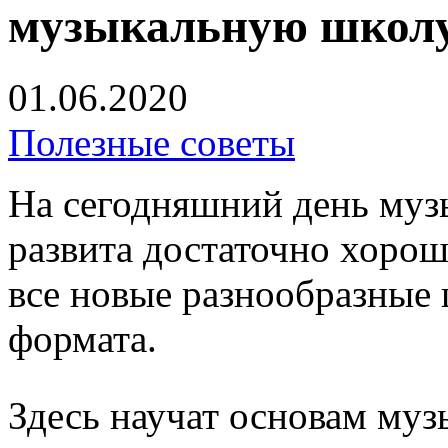
музыкальную школ
01.06.2020
Полезные советы
На сегодняшний день муз
развита достаточно хоро
все новые разнообразные 
формата.
Здесь научат основам муз