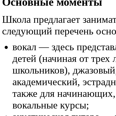
Основные моменты
Школа предлагает занимат
следующий перечень осн
вокал — здесь представ
детей (начиная от трех 
школьников), джазовый,
академический, эстрадн
также для начинающих,
вокальные курсы;