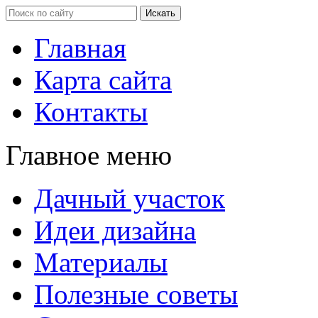
Главная
Карта сайта
Контакты
Главное меню
Дачный участок
Идеи дизайна
Материалы
Полезные советы