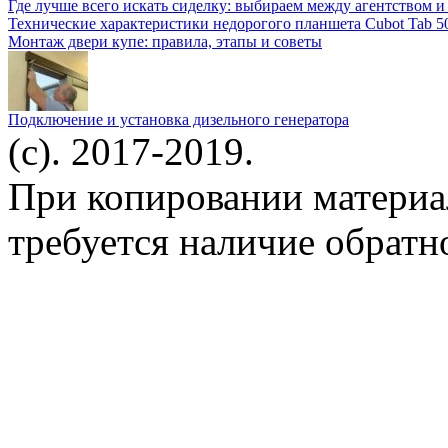
Где лучше всего искать сиделку: выбираем между агентством 
Технические характеристики недорогого планшета Cubot Tab 5
Монтаж двери купе: правила, этапы и советы
Подключение и установка дизельного генератора
(c). 2017-2019.
При копировании материа
требуется наличие обратн