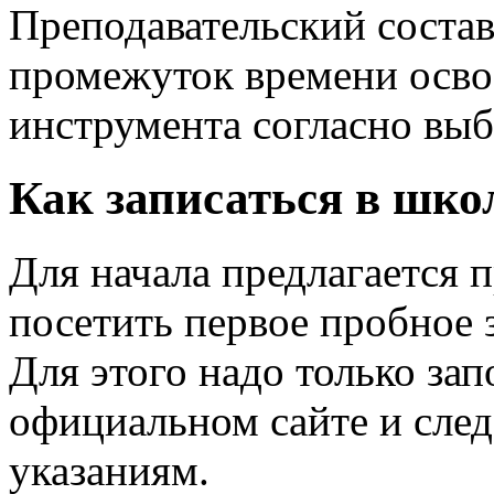
Преподавательский состав
промежуток времени осво
инструмента согласно вы
Как записаться в шко
Для начала предлагается 
посетить первое пробное 
Для этого надо только за
официальном сайте и сле
указаниям.