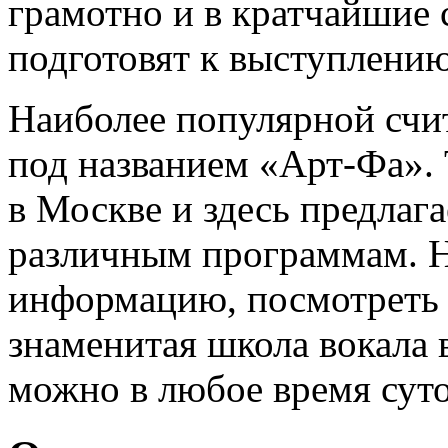
грамотно и в кратчайшие 
подготовят к выступлению
Наиболее популярной счит
под названием «Арт-Фа».
в Москве и здесь предлага
различным программам. Н
информацию, посмотреть ч
знаменитая школа вокала
можно в любое время суто