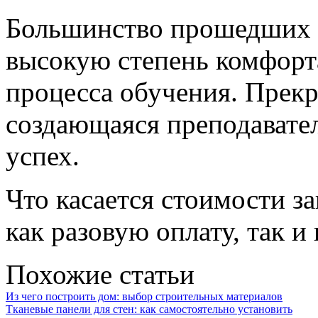
Большинство прошедших 
высокую степень комфорта
процесса обучения. Прекр
создающаяся преподавател
успех.
Что касается стоимости з
как разовую оплату, так и
Похожие статьи
Из чего построить дом: выбор строительных материалов
Тканевые панели для стен: как самостоятельно установить