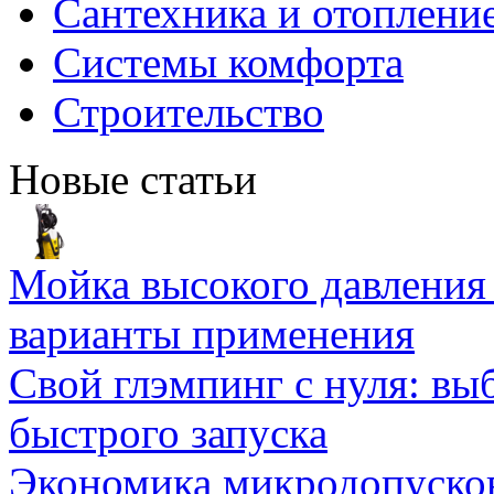
Сантехника и отоплени
Системы комфорта
Строительство
Новые статьи
Мойка высокого давлени
варианты применения
Свой глэмпинг с нуля: вы
быстрого запуска
Экономика микродопуско