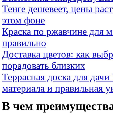
Тенге дешевеет, цены раст
этом фоне
Краска по ржавчине для м
правильно
Доставка цветов: как выб
порадовать близких
Террасная доска для д
материала и правильная у
В чем преимущества