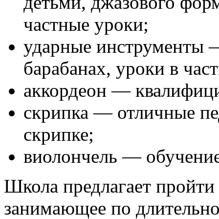
детьми, джазового форм
частные уроки;
ударные инструменты —
барабанах, уроки в час
аккордеон — квалифиц
скрипка — отличные пе
скрипке;
виолончель — обучение
Школа предлагает пройти 
занимающее по длительно