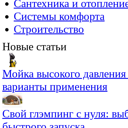
Сантехника и отоплени
Системы комфорта
Строительство
Новые статьи
Мойка высокого давлени
варианты применения
Свой глэмпинг с нуля: вы
быстрого запуска