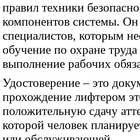
правил техники безопасно
компонентов системы. Он 
специалистов, которым н
обучение по охране труда 
выполнение рабочих обяз
Удостоверение – это док
прохождение лифтером эт
положительную сдачу атте
которой человек планируе
или обслуживающей.