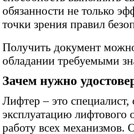
обязанности не только эф
точки зрения правил безо
Получить документ можно
обладании требуемыми зн
Зачем нужно удостове
Лифтер – это специалист,
эксплуатацию лифтового 
работу всех механизмов. 