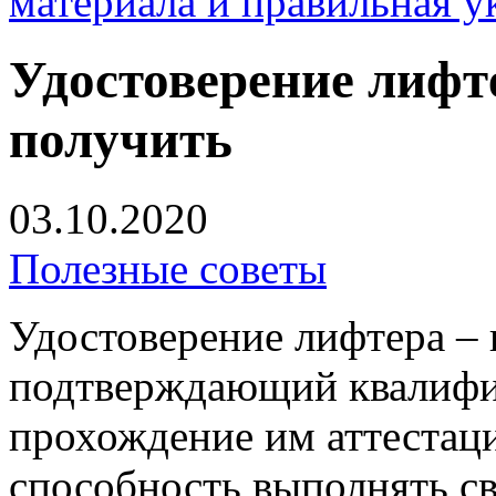
материала и правильная у
Удостоверение лифт
получить
03.10.2020
Полезные советы
Удостоверение лифтера –
подтверждающий квалифи
прохождение им аттестации
способность выполнять с