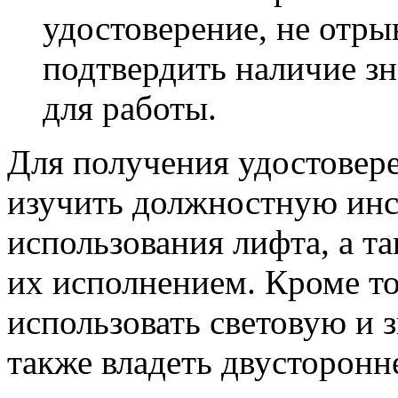
удостоверение, не отры
подтвердить наличие з
для работы.
Для получения удостовер
изучить должностную инс
использования лифта, а т
их исполнением. Кроме то
использовать световую и 
также владеть двусторонн