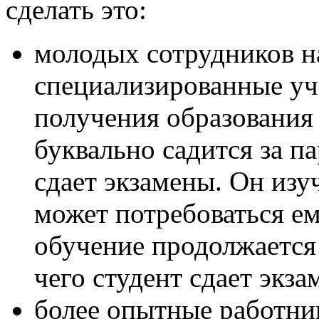
сделать это:
молодых сотрудников н
специализированные уч
получения образования 
буквально садится за па
сдает экзамены. Он изу
может потребоваться ем
обучение продолжается
чего студент сдает экза
более опытные работни