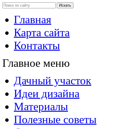
Главная
Карта сайта
Контакты
Главное меню
Дачный участок
Идеи дизайна
Материалы
Полезные советы