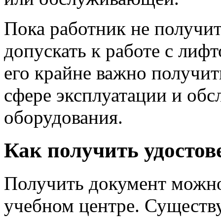
Пока работник не получит
допускать к работе с лиф
его крайне важно получи
сфере эксплуатации и об
оборудования.
Как получить удостов
Получить документ можно
учебном центре. Существ