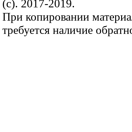
(c). 2017-2019.
При копировании материа
требуется наличие обратн