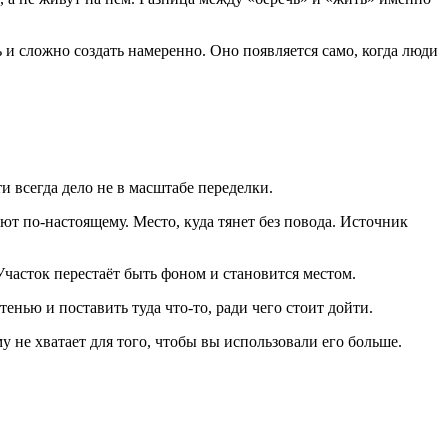
и сложно создать намеренно. Оно появляется само, когда люди
и всегда дело не в масштабе переделки.
ют по-настоящему. Место, куда тянет без повода. Источник
часток перестаёт быть фоном и становится местом.
тенью и поставить туда что-то, ради чего стоит дойти.
у не хватает для того, чтобы вы использовали его больше.