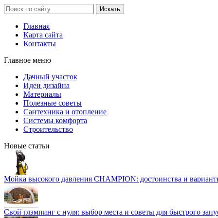
Главная
Карта сайта
Контакты
Главное меню
Дачный участок
Идеи дизайна
Материалы
Полезные советы
Сантехника и отопление
Системы комфорта
Строительство
Новые статьи
Мойка высокого давления CHAMPION: достоинства и вариант
Свой глэмпинг с нуля: выбор места и советы для быстрого запу