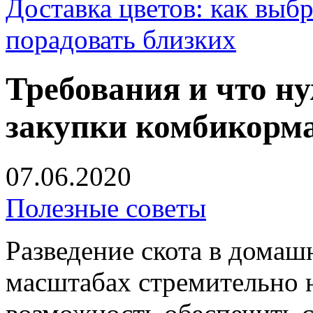
Доставка цветов: как выб
порадовать близких
Требования и что н
закупки комбикорм
07.06.2020
Полезные советы
Разведение скота в дома
масштабах стремительно 