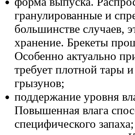
форма выпуска. Распро
гранулированные и спр
большинстве случаев, э
хранение. Брекеты прощ
Особенно актуально пр
требует плотной тары 
грызунов;
поддержание уровня вл
Повышенная влага спос
специфического запаха;