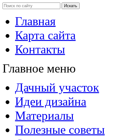
Главная
Карта сайта
Контакты
Главное меню
Дачный участок
Идеи дизайна
Материалы
Полезные советы