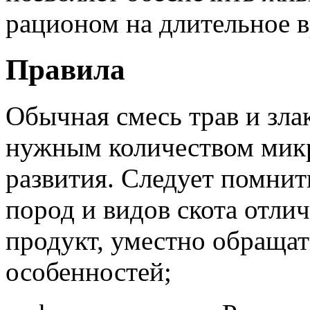
рационом на длительное в
Правила
Обычная смесь трав и зла
нужным количеством микр
развития. Следует помнит
пород и видов скота отлич
продукт, уместно обращат
особенностей;