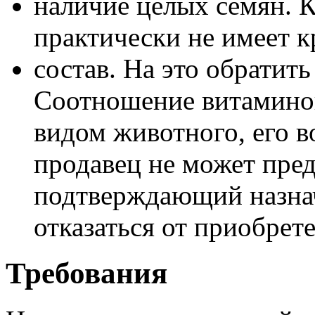
наличие целых семян. 
практически не имеет 
состав. На это обратит
Соотношение витаминов
видом животного, его в
продавец не может пред
подтверждающий назнач
отказаться от приобрет
Требования