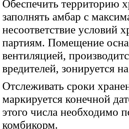
Обеспечить территорию х
заполнять амбар с максим
несоответствие условий 
партиям. Помещение осна
вентиляцией, производитс
вредителей, зонируется н
Отслеживать сроки хране
маркируется конечной дат
этого числа необходимо п
комбикорм.