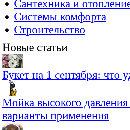
Сантехника и отоплени
Системы комфорта
Строительство
Новые статьи
Букет на 1 сентября: что 
Мойка высокого давлени
варианты применения