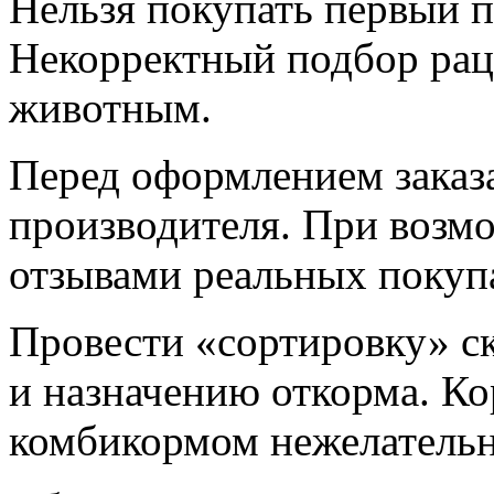
Нельзя покупать первый 
Некорректный подбор рац
животным.
Перед оформлением заказ
производителя. При возм
отзывами реальных покуп
Провести «сортировку» ско
и назначению откорма. К
комбикормом нежелательн