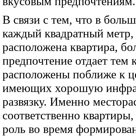
вкусовым предпочтениям.
В связи с тем, что в боль
каждый квадратный метр, а
расположена квартира, б
предпочтение отдает тем 
расположены поближе к ц
имеющих хорошую инфрас
развязку. Именно местор
соответственно квартиры
роль во время формирова