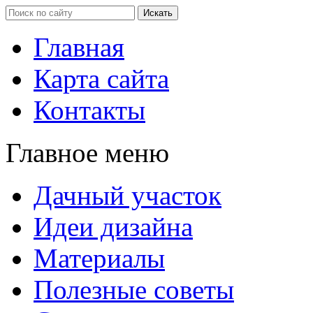
Главная
Карта сайта
Контакты
Главное меню
Дачный участок
Идеи дизайна
Материалы
Полезные советы