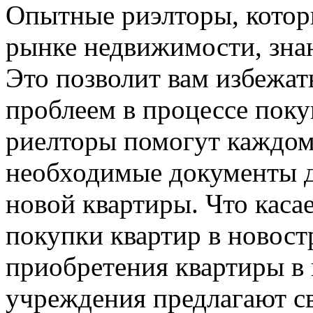
Опытные риэлторы, котор
рынке недвижимости, знаю
Это позволит вам избежат
проблеем в процессе поку
риелторы помогут каждому
необходимые документы д
новой квартиры. Что каса
покупки квартир в новост
приобретения квартиры в 
учреждения предлагают с