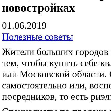
новостройках
01.06.2019
Полезные советы
Жители больших городов 
тем, чтобы купить себе к
или Московской области.
самостоятельно или, восп
посредников, то есть риэл