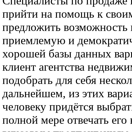
Специалисты по продаже 
прийти на помощь к свои
предложить возможность 
приемлемую и демократи
хорошей базы данных вар
клиент агентства недвиж
подобрать для себя неско
дальнейшем, из этих вар
человеку придётся выбрать
полной мере отвечать его