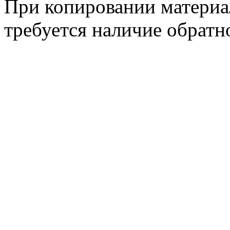
При копировании материа
требуется наличие обратн