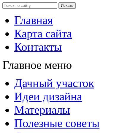
Главная
Карта сайта
Контакты
Главное меню
Дачный участок
Идеи дизайна
Материалы
Полезные советы