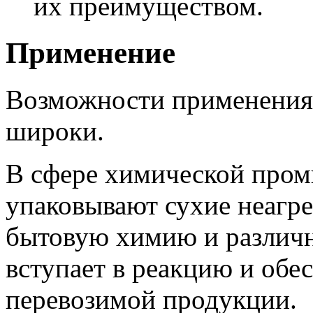
их преимуществом.
Применение
Возможности применения 
широки.
В сфере химической пром
упаковывают сухие неагре
бытовую химию и различн
вступает в реакцию и обе
перевозимой продукции.