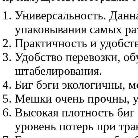
Универсальность. Данна
упаковывания самых ра
Практичность и удобст
Удобство перевозки, о
штабелирования.
Биг бэги экологичны, м
Мешки очень прочны, у
Высокая плотность биг 
уровень потерь при тра