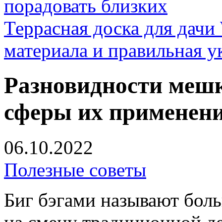
порадовать близких
Террасная доска для д
материала и правильная у
Разновидности мешк
сферы их применен
06.10.2022
Полезные советы
Биг бэгами называют бол