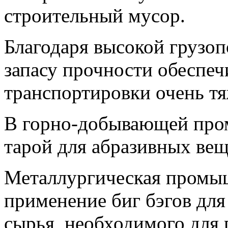
строительный мусор.
Благодаря высокой грузо
запасу прочности обеспеч
транспортировки очень тя
В горно-добывающей про
тарой для абразивных веще
Металлургическая промыш
применение биг бэгов дл
сырья, необходимого для 