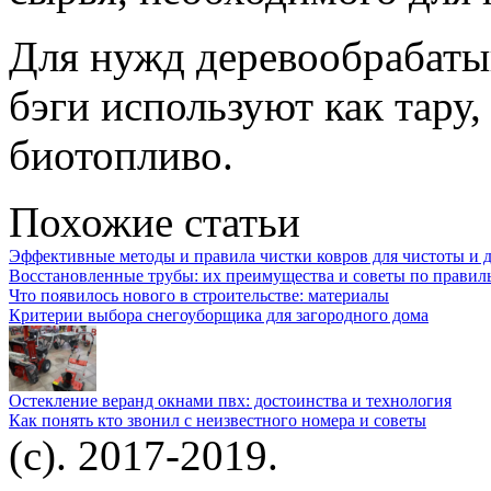
Для нужд деревообрабат
бэги используют как тару
биотопливо.
Похожие статьи
Эффективные методы и правила чистки ковров для чистоты и 
Восстановленные трубы: их преимущества и советы по правил
Что появилось нового в строительстве: материалы
Критерии выбора снегоуборщика для загородного дома
Остекление веранд окнами пвх: достоинства и технология
Как понять кто звонил с неизвестного номера и советы
(c). 2017-2019.