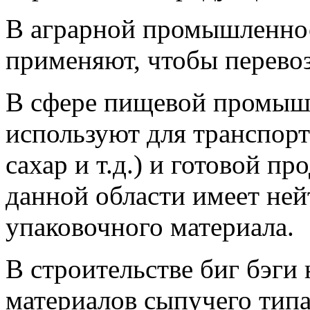
В аграрной промышленно
применяют, чтобы перевоз
В сфере пищевой промышл
используют для транспорт
сахар и т.д.) и готовой п
данной области имеет ней
упаковочного материала.
В строительстве биг бэги
материалов сыпучего типа