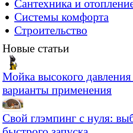
Сантехника и отоплени
Системы комфорта
Строительство
Новые статьи
Мойка высокого давлени
варианты применения
Свой глэмпинг с нуля: вы
быстрого запуска