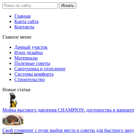
Главная
Карта сайта
Контакты
Главное меню
Дачный участок
Идеи дизайна
Материалы
Полезные советы
Сантехника и отопление
Системы комфорта
Строительство
Новые статьи
Мойка высокого давления CHAMPION: достоинства и вариант
Свой глэмпинг с нуля: выбор места и советы для быстрого запу