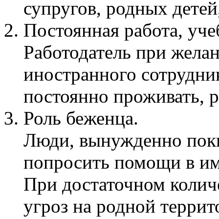
супругов, родных детей,
Постоянная работа, уче
Работодатель при желан
иностранного сотрудни
постоянно проживать, р
Роль беженца.
Люди, вынужденно пок
попросить помощи в 
При достаточном количе
угроз на родной террит