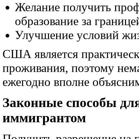
Желание получить про
образование за границе
Улучшение условий жи
США является практическ
проживания, поэтому нем
ежегодно вполне объясни
Законные способы дл
иммигрантом
Получить разрешение на 