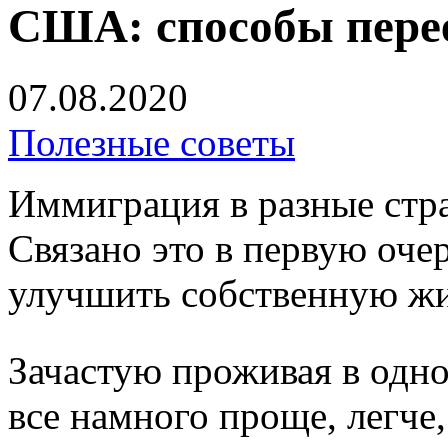
США: способы пере
07.08.2020
Полезные советы
Иммиграция в разные стра
Связано это в первую оче
улучшить собственную жи
Зачастую проживая в одной
все намного проще, легче