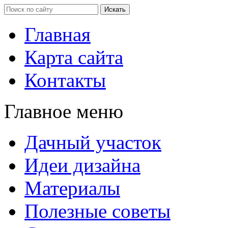
Главная
Карта сайта
Контакты
Главное меню
Дачный участок
Идеи дизайна
Материалы
Полезные советы