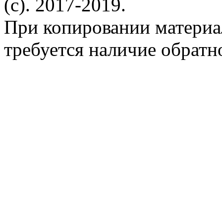
(c). 2017-2019.
При копировании материа
требуется наличие обратн