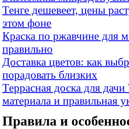
Тенге дешевеет, цены раст
этом фоне
Краска по ржавчине для м
правильно
Доставка цветов: как выб
порадовать близких
Террасная доска для д
материала и правильная у
Правила и особенно