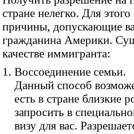
стране нелегко. Для этого
причины, допускающие ва
гражданина Америки. Сущ
качестве иммигранта:
Воссоединение семьи.
Данный способ возможен
есть в стране близкие 
запросить в специальн
визу для вас. Разрешает