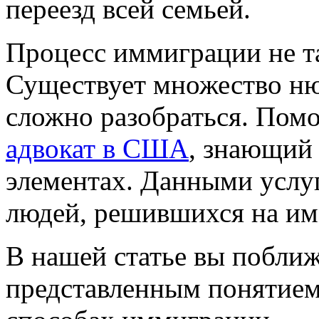
переезд всей семьей.
Процесс иммиграции не та
Существует множество ню
сложно разобраться. Пом
адвокат в США
, знающий 
элементах. Данными услу
людей, решившихся на и
В нашей статье вы поближ
представленным понятием