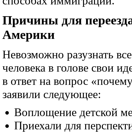
способах иммиграции.
Причины для переезд
Америки
Невозможно разузнать все
человека в голове свои и
в ответ на вопрос «поче
заявили следующее:
Воплощение детской м
Приехали для перспект