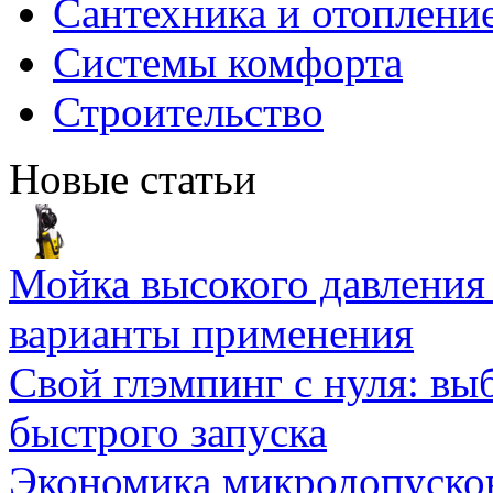
Сантехника и отоплени
Системы комфорта
Строительство
Новые статьи
Мойка высокого давлени
варианты применения
Свой глэмпинг с нуля: вы
быстрого запуска
Экономика микродопуско