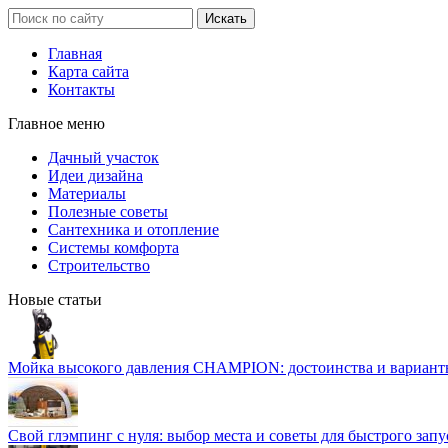
Главная
Карта сайта
Контакты
Главное меню
Дачный участок
Идеи дизайна
Материалы
Полезные советы
Сантехника и отопление
Системы комфорта
Строительство
Новые статьи
Мойка высокого давления CHAMPION: достоинства и вариант
Свой глэмпинг с нуля: выбор места и советы для быстрого запу