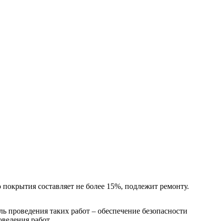
покрытия составляет не более 15%, подлежит ремонту.
ь проведения таких работ – обеспечение безопасности
ведения работ.