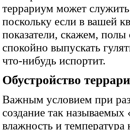
террариум может служить 
поскольку если в вашей к
показатели, скажем, полы
спокойно выпускать гулять
что-нибудь испортит.
Обустройство террар
Важным условием при раз
создание так называемых 
влажность и температура 