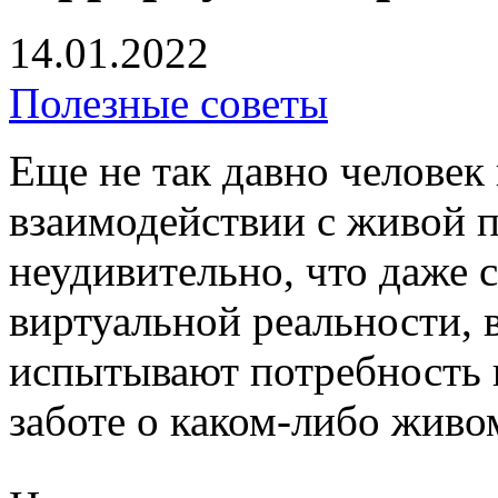
14.01.2022
Полезные советы
Еще не так давно человек
взаимодействии с живой 
неудивительно, что даже с
виртуальной реальности, 
испытывают потребность в
заботе о каком-либо живо