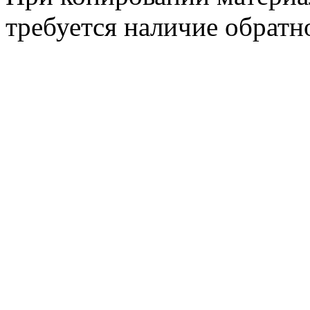
требуется наличие обратн