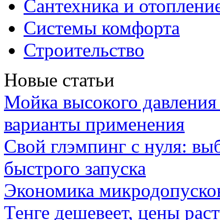
Сантехника и отоплени
Системы комфорта
Строительство
Новые статьи
Мойка высокого давлени
варианты применения
Свой глэмпинг с нуля: вы
быстрого запуска
Экономика микродопуско
Тенге дешевеет, цены раст