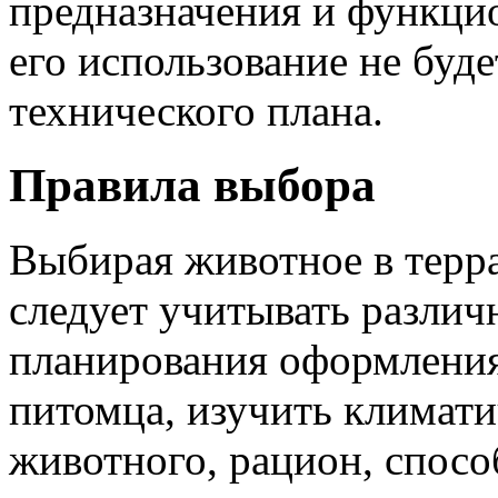
предназначения и функци
его использование не буде
технического плана.
Правила выбора
Выбирая животное в терра
следует учитывать различ
планирования оформления
питомца, изучить климат
животного, рацион, спосо