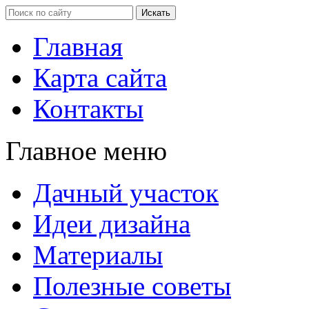
Главная
Карта сайта
Контакты
Главное меню
Дачный участок
Идеи дизайна
Материалы
Полезные советы