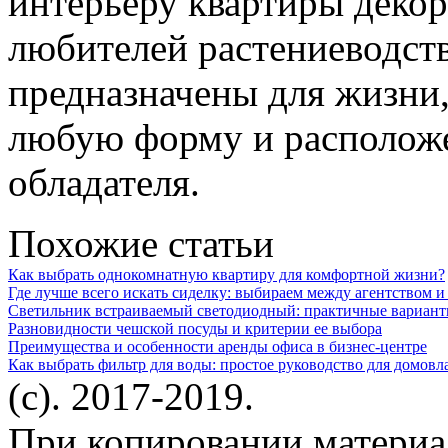
интерьеру квартиры декор
любителей растениеводств
предназначены для жизни
любую форму и расположен
обладателя.
Похожие статьи
Как выбрать однокомнатную квартиру для комфортной жизни?
Где лучше всего искать сиделку: выбираем между агентством 
Светильник встраиваемый светодиодный: практичные вариант
Разновидности чешской посуды и критерии ее выбора
Преимущества и особенности аренды офиса в бизнес-центре
Как выбрать фильтр для воды: простое руководство для домовл
(c). 2017-2019.
При копировании материа