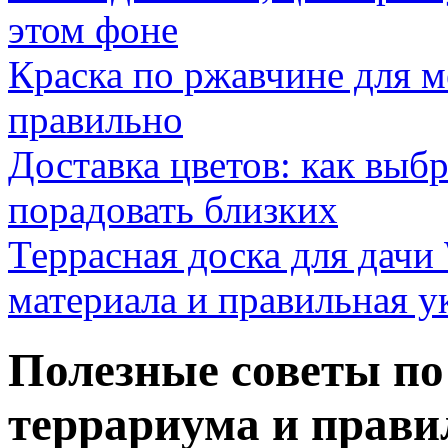
этом фоне
Краска по ржавчине для м
правильно
Доставка цветов: как выб
порадовать близких
Террасная доска для д
материала и правильная у
Полезные советы п
террариума и правил