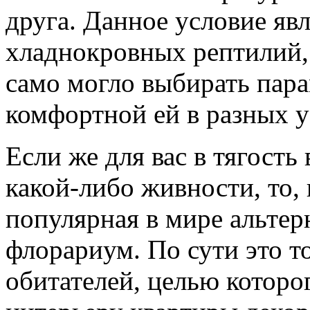
друга. Данное условие яв
хладнокровных рептилий,
само могло выбирать пар
комфортной ей в разных у
Если же для вас в тягость
какой-либо живности, то, 
популярная в мире альтер
флорариум. По сути это т
обитателей, целью которо