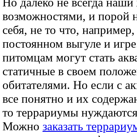
Но далеко не всегда наши
возможностями, и порой н
себя, не то что, например
постоянном выгуле и игр
питомцам могут стать ак
статичные в своем полож
обитателями. Но если с а
все понятно и их содержа
то террариумы нуждаются 
Можно
заказать террариу