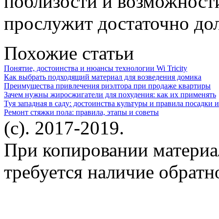
поблизости и возможности
прослужит достаточно дол
Похожие статьи
Понятие, достоинства и нюансы технологии Wi Tricity
Как выбрать подходящий материал для возведения домика
Преимущества привлечения риэлтора при продаже квартиры
Зачем нужны жиросжигатели для похудения: как их применять
Туя западная в саду: достоинства культуры и правила посадки и
Ремонт стяжки пола: правила, этапы и советы
(c). 2017-2019.
При копировании материа
требуется наличие обратн