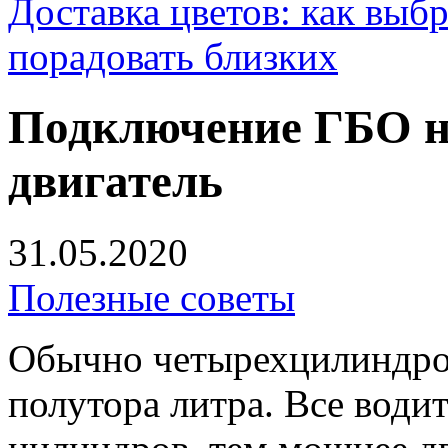
Доставка цветов: как выб
порадовать близких
Подключение ГБО н
двигатель
31.05.2020
Полезные советы
Обычно четырехцилиндро
полутора литра. Все води