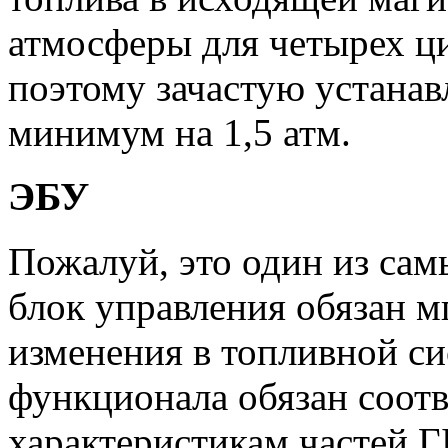
атмосферы для четырех ци
поэтому зачастую устанав
минимум на 1,5 атм.
ЭБУ
Пожалуй, это один из са
блок управления обязан 
изменения в топливной си
функционала обязан соотв
характеристикам частей 