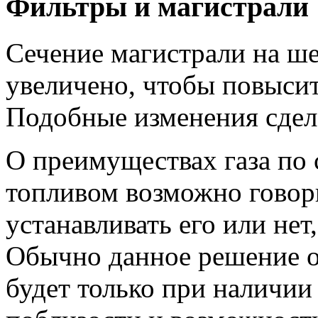
Фильтры и магистрали
Сечение магистрали на ш
увеличено, чтобы повыси
Подобные изменения сдел
О преимуществах газа по
топливом возможно говори
устанавливать его или нет
Обычно данное решение о
будет только при наличии