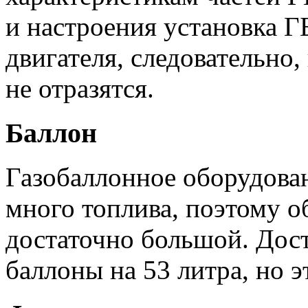
и настроения установка Г
двигателя, следовательно,
не отразятся.
Баллон
Газобаллонное оборудован
много топлива, поэтому о
достаточно большой. Дост
баллоны на 53 литра, но э