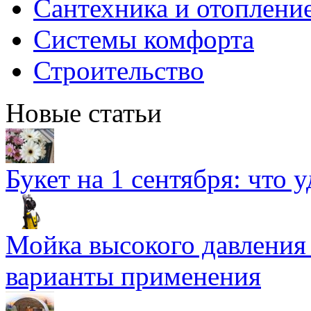
Сантехника и отоплени
Системы комфорта
Строительство
Новые статьи
Букет на 1 сентября: что 
Мойка высокого давлени
варианты применения