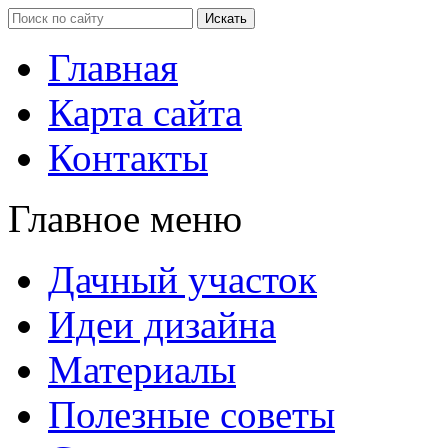
Главная
Карта сайта
Контакты
Главное меню
Дачный участок
Идеи дизайна
Материалы
Полезные советы