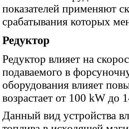
показателей применяют с
срабатывания которых мен
Редуктор
Редуктор влияет на скорос
подаваемого в форсуночн
оборудования влияет пов
возрастает от 100 kW до 
Данный вид устройства вл
топлива в исходящей маг