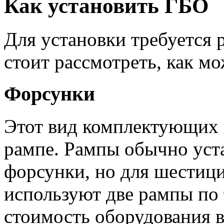
Как установить ГБО
Для установки требуется 
стоит рассмотреть, как мо
Форсунки
Этот вид комплектующих 
рампе. Рампы обычно уст
форсунки, но для шестиц
используют две рампы по 
стоимость оборудования в