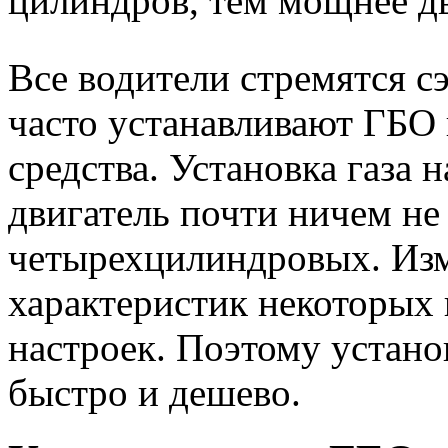
цилиндров, тем мощнее дв
Все водители стремятся с
часто устанавливают ГБО 
средства. Установка газа
двигатель почти ничем не
четырехцилиндровых. Из
характеристик некоторых
настроек. Поэтому устан
быстро и дешево.