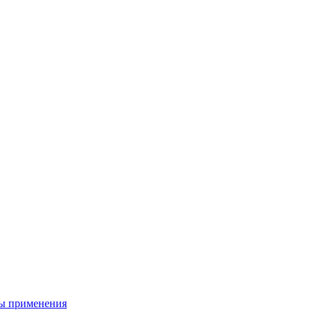
ы применения