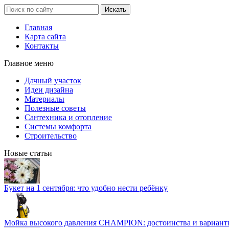
Главная
Карта сайта
Контакты
Главное меню
Дачный участок
Идеи дизайна
Материалы
Полезные советы
Сантехника и отопление
Системы комфорта
Строительство
Новые статьи
Букет на 1 сентября: что удобно нести ребёнку
Мойка высокого давления CHAMPION: достоинства и вариант