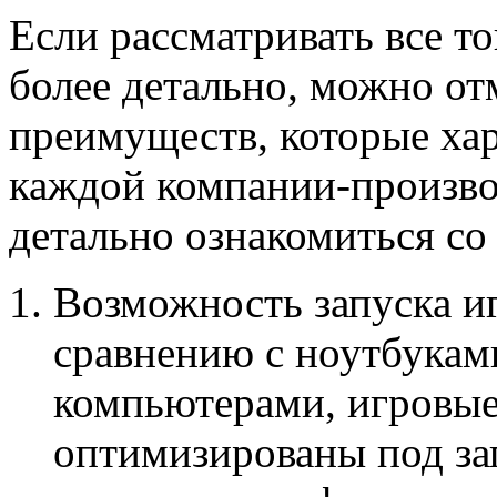
Если рассматривать все т
более детально, можно от
преимуществ, которые ха
каждой компании-произво
детально ознакомиться со
Возможность запуска и
сравнению с ноутбукам
компьютерами, игровые
оптимизированы под зап