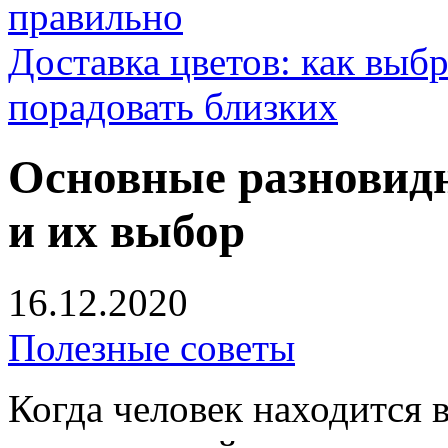
правильно
Доставка цветов: как выб
порадовать близких
Основные разновидн
и их выбор
16.12.2020
Полезные советы
Когда человек находится 