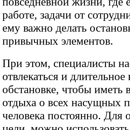
повседневной жизни, где 
работе, задачи от сотрудн
ему важно делать останов
привычных элементов.
При этом, специалисты н
отвлекаться и длительное
обстановке, чтобы иметь 
отдыха о всех насущных 
человека постоянно. Для 
цели, можно использоват