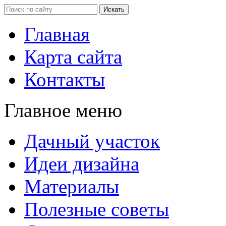
Главная
Карта сайта
Контакты
Главное меню
Дачный участок
Идеи дизайна
Материалы
Полезные советы