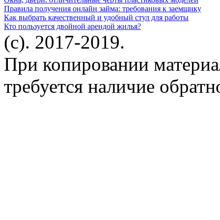
Правила получения онлайн займа: требования к заемщику
Как выбрать качественный и удобный стул для работы
Кто пользуется двойной арендой жилья?
(c). 2017-2019.
При копировании материа
требуется наличие обратн