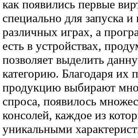
как появились первые вир
специально для запуска и
различных играх, а прогр
есть в устройствах, прод
позволяет выделить данн
категорию. Благодаря их
продукцию выбирают мног
спроса, появилось множе
консолей, каждое из кото
уникальными характерист