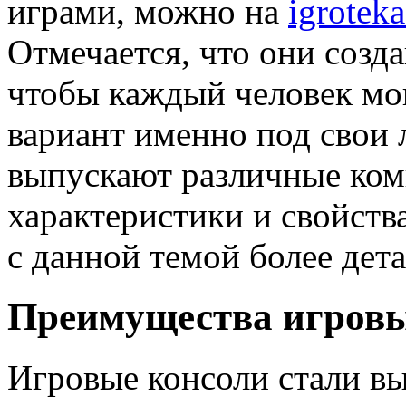
играми, можно на
igrotek
Отмечается, что они созд
чтобы каждый человек мо
вариант именно под свои
выпускают различные ком
характеристики и свойств
с данной темой более дет
Преимущества игровы
Игровые консоли стали вы