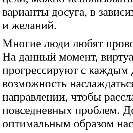
варианты досуга, в завис
и желаний.
Многие люди любят прово
На данный момент, вирту
прогрессируют с каждым
возможность наслаждатьс
направлении, чтобы рассл
повседневных проблем. Д
оптимальным образом нас