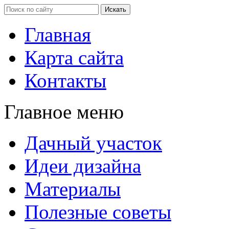
Главная
Карта сайта
Контакты
Главное меню
Дачный участок
Идеи дизайна
Материалы
Полезные советы