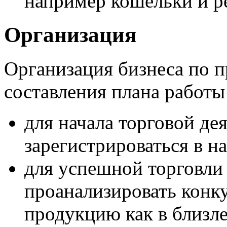
например кошельки и р
Организация
Организация бизнеса по п
составления плана работы
для начала торговой де
зарегистрироваться в н
для успешной торговли
проанализировать конк
продукцию как в близле