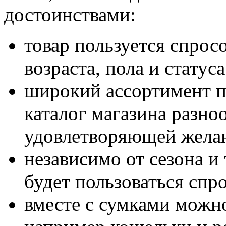
достоинствами:
товар пользуется спрос
возраста, пола и статуса
широкий ассортимент п
каталог магазина разно
удовлетворяющей желан
независимо от сезона и
будет пользоваться спр
вместе с сумками можно