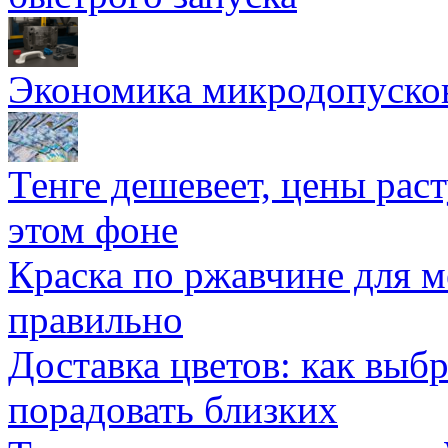
Экономика микродопуско
Тенге дешевеет, цены раст
этом фоне
Краска по ржавчине для м
правильно
Доставка цветов: как выб
порадовать близких