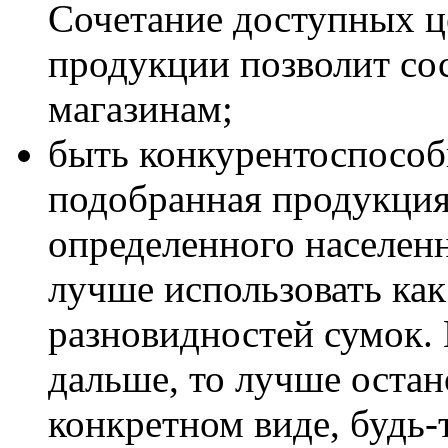
Сочетание доступных ц
продукции позволит со
магазинам;
быть конкурентоспособ
подобранная продукция
определенного населенн
лучше использовать ка
разновидностей сумок.
дальше, то лучше остан
конкретном виде, будь-