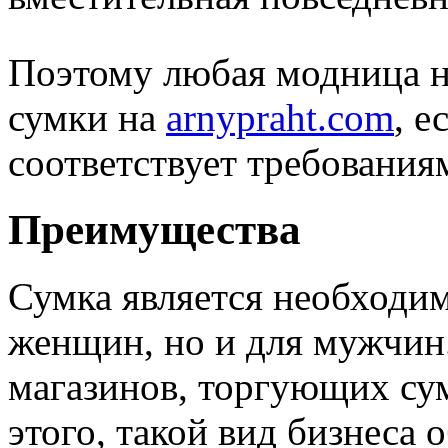
Поэтому любая модница н
сумки на
arnypraht.com
, е
соответствует требования
Преимущества
Сумка является необходим
женщин, но и для мужчин
магазинов, торгующих су
этого, такой вид бизнеса