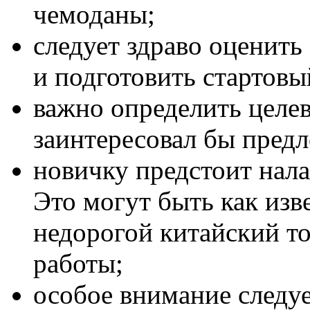
чемоданы;
следует здраво оценит
и подготовить стартовы
важно определить целе
заинтересовал бы предл
новичку предстоит нала
Это могут быть как изв
недорогой китайский то
работы;
особое внимание следу