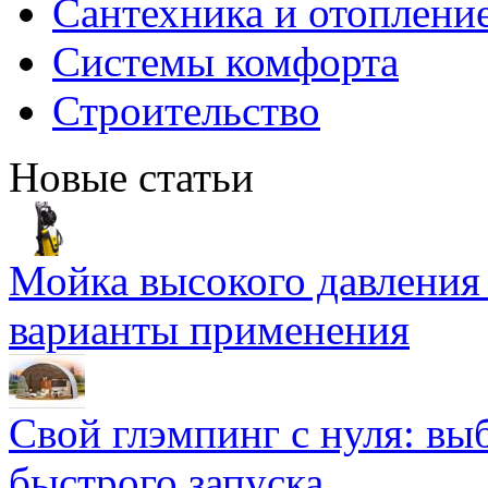
Сантехника и отоплени
Системы комфорта
Строительство
Новые статьи
Мойка высокого давлени
варианты применения
Свой глэмпинг с нуля: вы
быстрого запуска