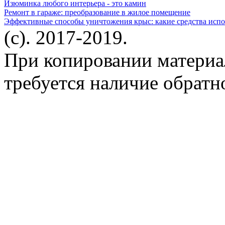
Изюминка любого интерьера - это камин
Ремонт в гараже: преобразование в жилое помещение
Эффективные способы уничтожения крыс: какие средства испо
(c). 2017-2019.
При копировании материа
требуется наличие обратн