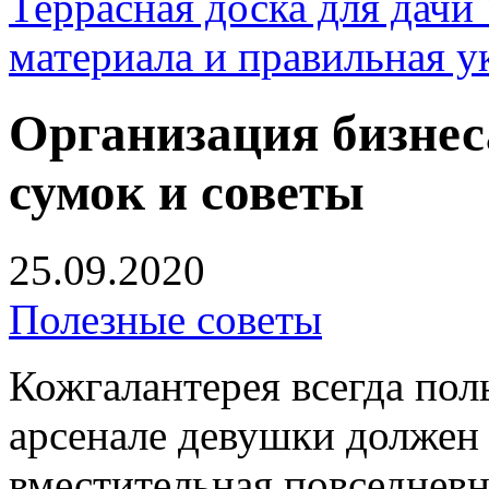
Террасная доска для д
материала и правильная у
Организация бизнес
сумок и советы
25.09.2020
Полезные советы
Кожгалантерея всегда пол
арсенале девушки должен 
вместительная повседневн