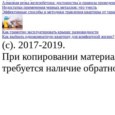
Алмазная резка железобетона: достоинства и правила проведен
Недостатки применения черных металлов: что учесть
Эффективные способы и методики травления квартиры от тара
Как грамотно эксплуатировать крыши: разновидности
Как выбрать однокомнатную квартиру для комфортной жизни?
(c). 2017-2019.
При копировании материа
требуется наличие обратн