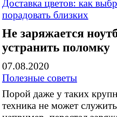
Доставка цветов: как выб
порадовать близких
Не заряжается ноутб
устранить поломку
07.08.2020
Полезные советы
Порой даже у таких крупн
техника не может служить