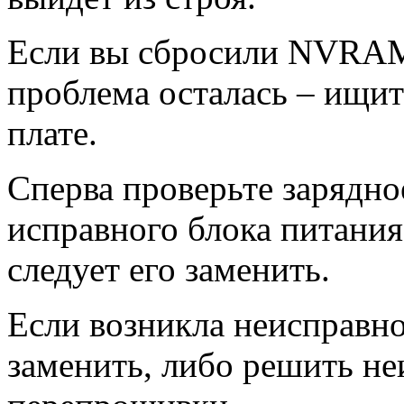
Если вы сбросили NVRAM
проблема осталась – ищит
плате.
Сперва проверьте зарядн
исправного блока питания
следует его заменить.
Если возникла неисправн
заменить, либо решить н