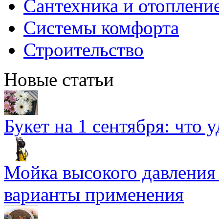
Сантехника и отоплени
Системы комфорта
Строительство
Новые статьи
Букет на 1 сентября: что 
Мойка высокого давлени
варианты применения