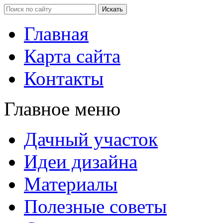
Главная
Карта сайта
Контакты
Главное меню
Дачный участок
Идеи дизайна
Материалы
Полезные советы