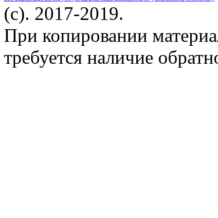
(c). 2017-2019.
При копировании материа
требуется наличие обратн