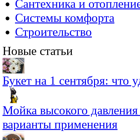
Сантехника и отоплени
Системы комфорта
Строительство
Новые статьи
Букет на 1 сентября: что 
Мойка высокого давлени
варианты применения