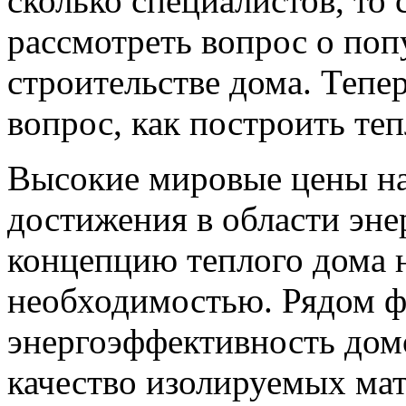
сколько специалистов, то 
рассмотреть вопрос о по
строительстве дома. Тепе
вопрос, как построить те
Высокие мировые цены на
достижения в области эн
концепцию теплого дома 
необходимостью. Рядом ф
энергоэффективность дом
качество изолируемых мат