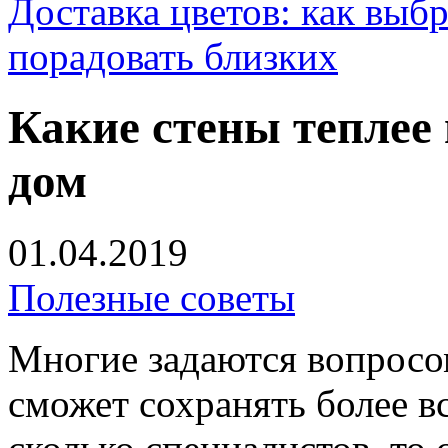
Доставка цветов: как выб
порадовать близких
Какие стены теплее 
дом
01.04.2019
Полезные советы
Многие задаются вопросом
сможет сохранять более в