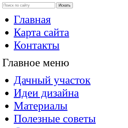
Главная
Карта сайта
Контакты
Главное меню
Дачный участок
Идеи дизайна
Материалы
Полезные советы