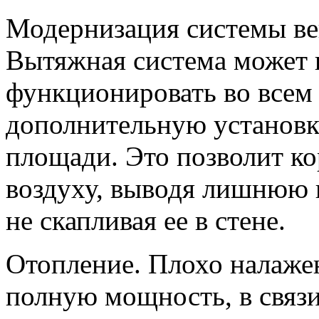
Модернизация системы вен
Вытяжная система может
функционировать во всем 
дополнительную установк
площади. Это позволит к
воздуху, выводя лишнюю в
не скапливая ее в стене.
Отопление. Плохо налаже
полную мощность, в связи