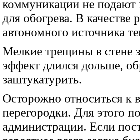
коммуникации не подают 
для обогрева. В качестве
автономного источника те
Мелкие трещины в стене 
эффект длился дольше, о
заштукатурить.
Осторожно относиться к 
перегородки. Для этого п
администрации. Если пост