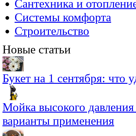
Сантехника и отоплени
Системы комфорта
Строительство
Новые статьи
Букет на 1 сентября: что 
Мойка высокого давлени
варианты применения