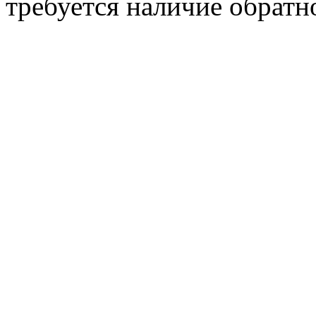
требуется наличие обратн