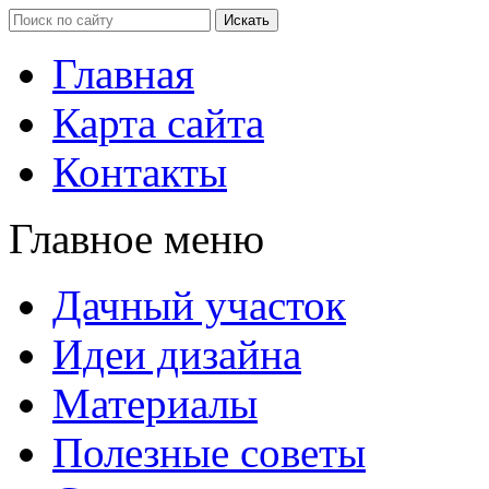
Главная
Карта сайта
Контакты
Главное меню
Дачный участок
Идеи дизайна
Материалы
Полезные советы