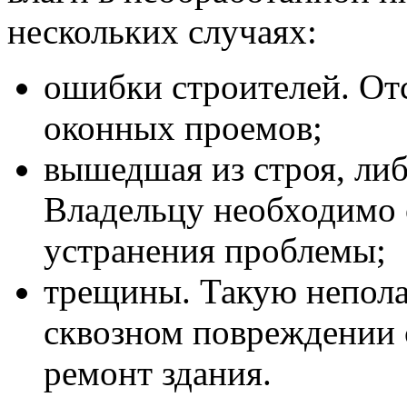
нескольких случаях:
ошибки строителей. От
оконных проемов;
вышедшая из строя, ли
Владельцу необходимо
устранения проблемы;
трещины. Такую непола
сквозном повреждении 
ремонт здания.