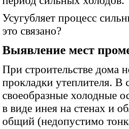
период сильных холодов.
Усугубляет процесс сильн
это связано?
Выявление мест проме
При строительстве дома 
прокладки утеплителя. В 
своеобразные холодные о
в виде инея на стенах и 
общий (недопустимо тонка