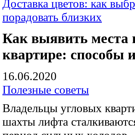
Доставка цветов: как выб
порадовать близких
Как выявить места 
квартире: способы 
16.06.2020
Полезные советы
Владельцы угловых кварт
шахты лифта сталкиваютс