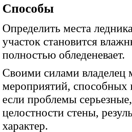
Способы
Определить места ледник
участок становится влажн
полностью обледеневает.
Своими силами владелец 
мероприятий, способных 
если проблемы серьезные
целостности стены, резул
характер.