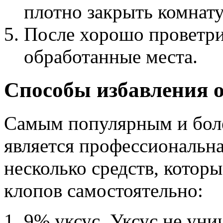
плотно закрыть комнату
После хорошо проветр
обработанные места.
Способы избавления о
Самым популярным и бол
является профессиональна
несколько средств, которы
клопов самостоятельно:
9% уксус. Уксус не уни