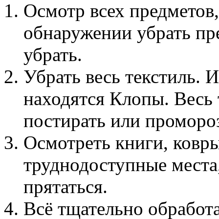
Осмотр всех предметов,
обнаружении убрать пре
убрать.
Убрать весь текстиль. 
находятся Клопы. Весь
постирать или проморо
Осмотреть книги, ковры
труднодоступные места
прятаться.
Всё тщательно обработ