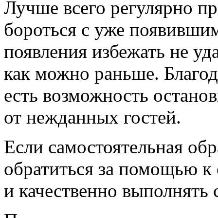
Лучше всего регулярно пр
бороться с уже появивши
появления избежать не уда
как можно раньше. Благо
есть возможность останов
от нежданных гостей.
Если самостоятельная обра
обратиться за помощью к 
и качественно выполнять 