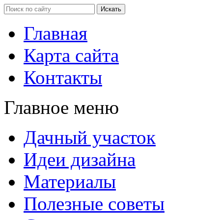
Главная
Карта сайта
Контакты
Главное меню
Дачный участок
Идеи дизайна
Материалы
Полезные советы