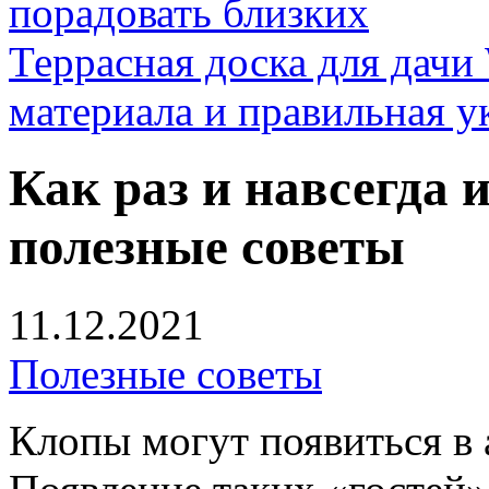
порадовать близких
Террасная доска для д
материала и правильная у
Как раз и навсегда 
полезные советы
11.12.2021
Полезные советы
Клопы могут появиться в