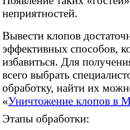
Появление таких «гостей»
неприятностей.
Вывести клопов достаточн
эффективных способов, ко
избавиться. Для получени
всего выбрать специалист
обработку, найти их можн
«
Уничтожение клопов в М
Этапы обработки: