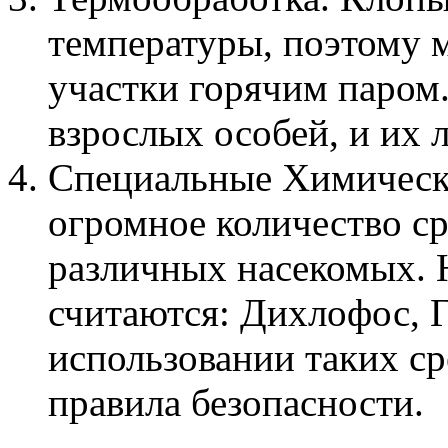
температуры, поэтому 
участки горячим паром.
взрослых особей, и их 
Специальные Химически
огромное количество ср
различных насекомых.
считаются: Дихлофос, Г
использовании таких ср
правила безопасности.