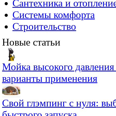
Сантехника и отоплени
Системы комфорта
Строительство
Новые статьи
Мойка высокого давлени
варианты применения
Свой глэмпинг с нуля: вы
быстрого запуска