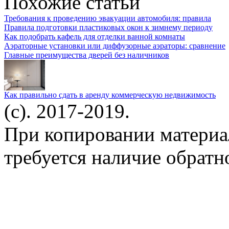
Похожие статьи
Требования к проведению эвакуации автомобиля: правила
Правила подготовки пластиковых окон к зимнему периоду
Как подобрать кафель для отделки ванной комнаты
Аэраторные установки или диффузорные аэраторы: сравнение
Главные преимущества дверей без наличников
Как правильно сдать в аренду коммерческую недвижимость
(c). 2017-2019.
При копировании материа
требуется наличие обратн