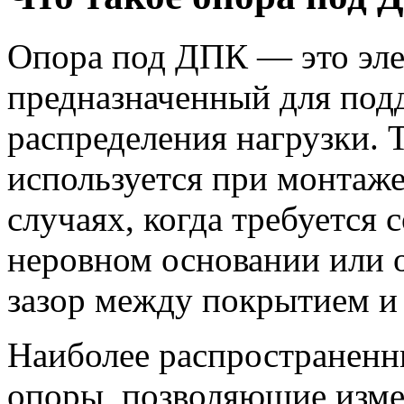
Опора под ДПК — это эле
предназначенный для под
распределения нагрузки. 
используется при монтаже
случаях, когда требуется 
неровном основании или 
зазор между покрытием и
Наиболее распространенн
опоры, позволяющие изме