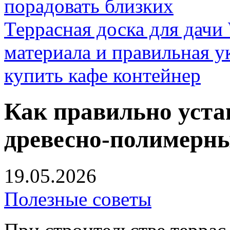
порадовать близких
Террасная доска для д
материала и правильная у
купить кафе контейнер
Как правильно уста
древесно-полимерн
19.05.2026
Полезные советы