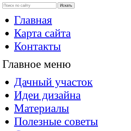
Главная
Карта сайта
Контакты
Главное меню
Дачный участок
Идеи дизайна
Материалы
Полезные советы