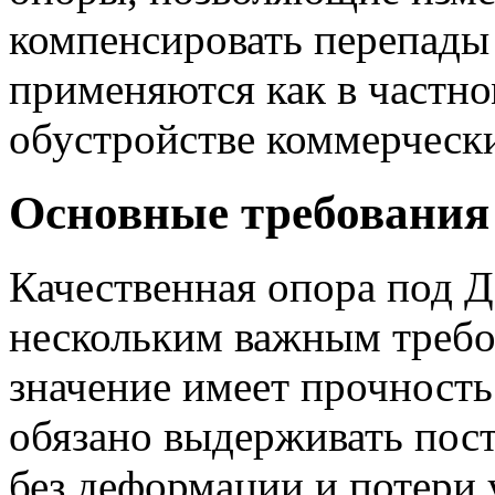
компенсировать перепады
применяются как в частно
обустройстве коммерчески
Основные требования
Качественная опора под 
нескольким важным требо
значение имеет прочность
обязано выдерживать пос
без деформации и потери 