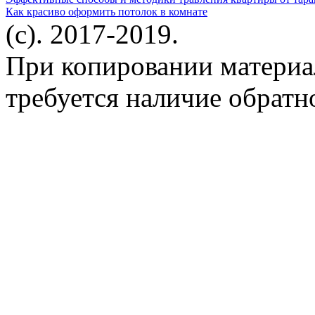
Как красиво оформить потолок в комнате
(c). 2017-2019.
При копировании материа
требуется наличие обратн