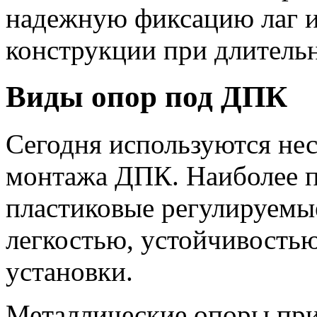
надежную фиксацию лаг и
конструкции при длительн
Виды опор под ДПК
Сегодня используются нес
монтажа ДПК. Наиболее 
пластиковые регулируемы
легкостью, устойчивостью
установки.
Металлические опоры пр