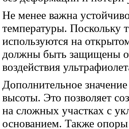
Не менее важна устойчиво
температуры. Поскольку 
используются на открытом
должны быть защищены от
воздействия ультрафиолет
Дополнительное значение
высоты. Это позволяет со
на сложных участках с у
основанием. Также опоры