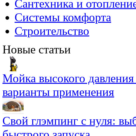
Сантехника и отоплени
Системы комфорта
Строительство
Новые статьи
Мойка высокого давлени
варианты применения
Свой глэмпинг с нуля: вы
быстрого запуска