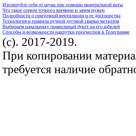
Изолируйте себя от шума при помощи минеральной ваты
Что такое сервер точного времени и зачем нужен
Подробности о приточной вентиляции и ее достоинства
Технология и правила ручной дуговой сварки металлов
Выбираем начальнику правильный букет на его юбилей
Способы и возможности накрутки просмотров в Телеграмме
(c). 2017-2019.
При копировании материа
требуется наличие обратн