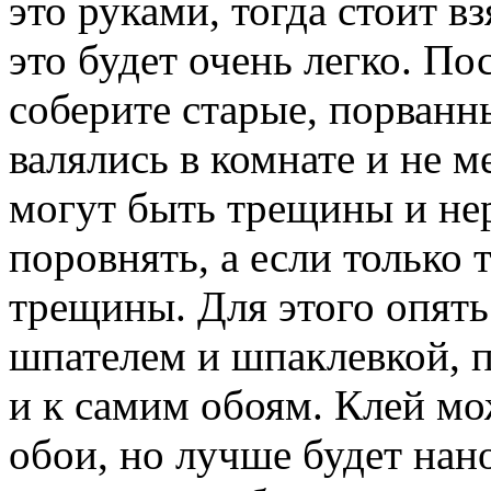
это руками, тогда стоит в
это будет очень легко. Пос
соберите старые, порванны
валялись в комнате и не 
могут быть трещины и нер
поровнять, а если только 
трещины. Для этого опять
шпателем и шпаклевкой, п
и к самим обоям. Клей мо
обои, но лучше будет нано