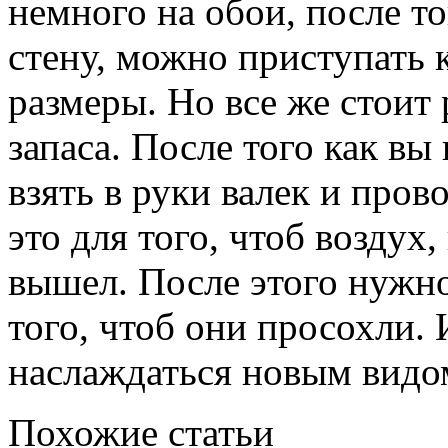
немного на обои, после то
стену, можно приступать к
размеры. Но все же стоит
запаса. После того как вы
взять в руки валек и пров
это для того, чтоб воздух
вышел. После этого нужно
того, чтоб они просохли. 
наслаждаться новым видом
Похожие статьи