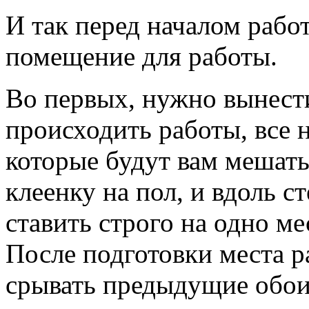
И так перед началом рабо
помещение для работы.
Во первых, нужно вынести
происходить работы, все 
которые будут вам мешать
клеенку на пол, и вдоль с
ставить строго на одно ме
После подготовки места р
срывать предыдущие обои,