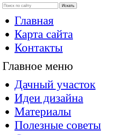
Главная
Карта сайта
Контакты
Главное меню
Дачный участок
Идеи дизайна
Материалы
Полезные советы