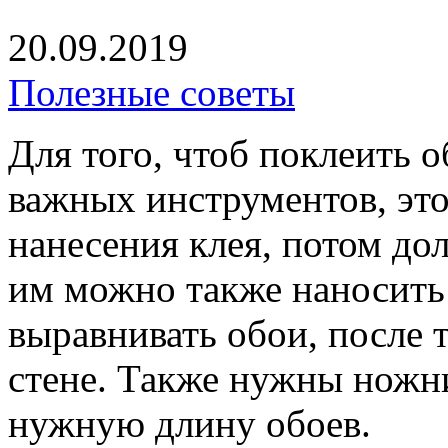
20.09.2019
Полезные советы
Для того, чтоб поклеить 
важных инструментов, это
нанесения клея, потом до
им можно также наносить 
выравнивать обои, после т
стене.
Также нужны ножниц
нужную длину обоев.