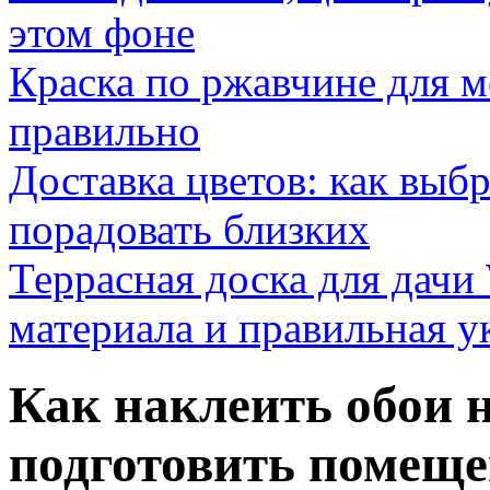
этом фоне
Краска по ржавчине для м
правильно
Доставка цветов: как выб
порадовать близких
Террасная доска для д
материала и правильная у
Как наклеить обои н
подготовить помеще