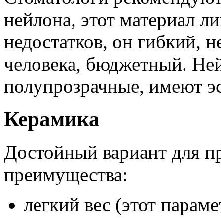
нейлона, этот материал 
недостатков, он гибкий, н
человека, бюджетный. Не
полупрозрачные, имеют эс
Керамика
Достойный вариант для п
преимущества:
легкий вес (этот параме