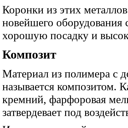
Коронки из этих металло
новейшего оборудования с
хорошую посадку и высок
Композит
Материал из полимера с 
называется композитом. К
кремний, фарфоровая мелк
затвердевает под воздейс