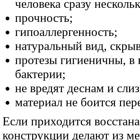
человека сразу нескольк
прочность;
гипоаллергенность;
натуральный вид, скрыв
протезы гигиеничны, в
бактерии;
не вредят деснам и слиз
материал не боится пер
Если приходится восстана
конструкции делают из ме