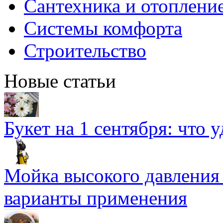
Сантехника и отоплени
Системы комфорта
Строительство
Новые статьи
Букет на 1 сентября: что 
Мойка высокого давлени
варианты применения