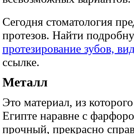
Сегодня стоматология пр
протезов. Найти подроб
протезирование зубов, ви
ссылке.
Металл
Это материал, из которог
Египте наравне с фарфоро
прочный, прекрасно справ