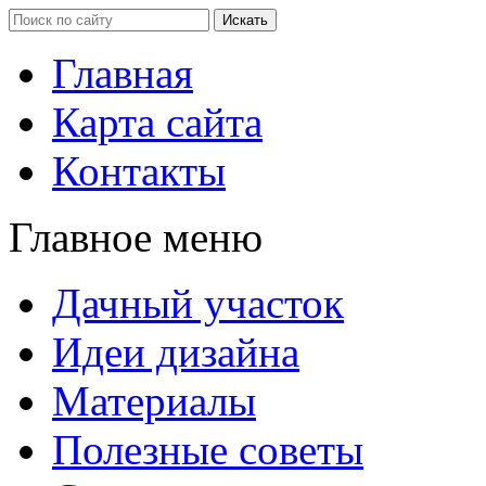
Главная
Карта сайта
Контакты
Главное меню
Дачный участок
Идеи дизайна
Материалы
Полезные советы