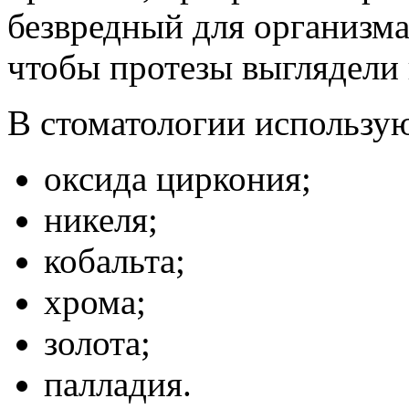
безвредный для организма
чтобы протезы выглядели 
В стоматологии использую
оксида циркония;
никеля;
кобальта;
хрома;
золота;
палладия.