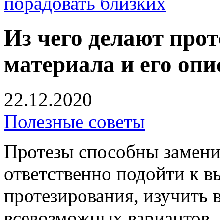
порадовать близких
Из чего делают прот
материала и его опи
22.12.2020
Полезные советы
Протезы способны заменит
ответственно подойти к в
протезирования, изучить 
всевозможных вариантов.