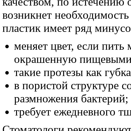
качеством, по истечению 
возникнет необходимость 
пластик имеет ряд минусо
меняет цвет, если пить
окрашенную пищевыми 
такие протезы как губк
в пористой структуре с
размножения бактерий;
требует ежедневного тщ
Стоматологи рекомендуют