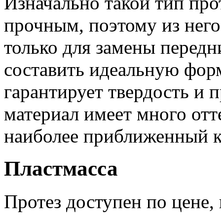
Изначально такой тип про
прочным, поэтому из него
только для замены передн
составить идеальную форм
гарантирует твердость и 
материал имеет много отт
наиболее приближенный к
Пластмасса
Протез доступен по цене,