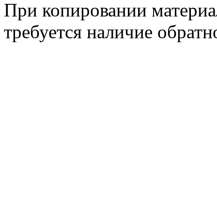
При копировании материа
требуется наличие обратн