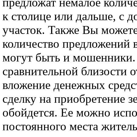
предложат немалое количе
к столице или дальше, с 
участок. Также Вы может
количество предложений в 
могут быть и мошенники. 
сравнительной близости о
вложение денежных средс
сделку на приобретение з
обойдется. Ее можно испол
постоянного места жительс