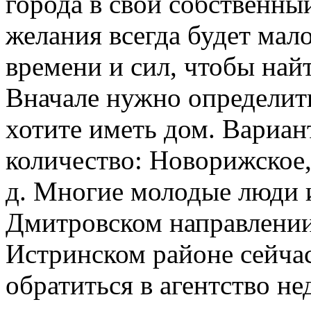
города в свой собственны
желания всегда будет ма
времени и сил, чтобы найт
Вначале нужно определить
хотите иметь дом. Вариан
количество: Новорижское, 
д. Многие молодые люди 
Дмитровском направлении
Истринском районе сейчас
обратиться в агентство н