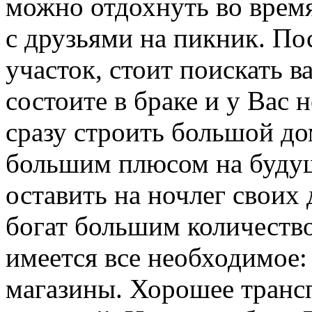
можно отдохнуть во время
с друзьями на пикник. По
участок, стоит поискать в
состоите в браке и у Вас н
сразу строить большой до
большим плюсом на будущ
оставить на ночлег своих
богат большим количество
имеется все необходимое: 
магазины. Хорошее транс