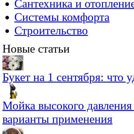
Сантехника и отоплени
Системы комфорта
Строительство
Новые статьи
Букет на 1 сентября: что 
Мойка высокого давлени
варианты применения