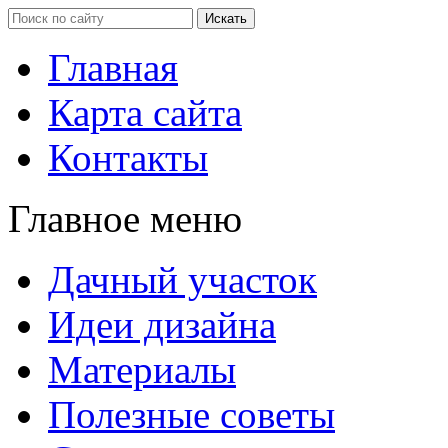
Главная
Карта сайта
Контакты
Главное меню
Дачный участок
Идеи дизайна
Материалы
Полезные советы