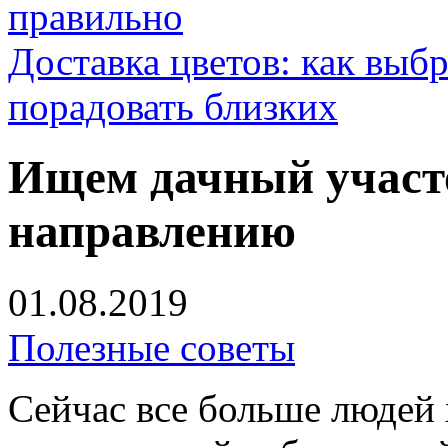
правильно
Доставка цветов: как выб
порадовать близких
Ищем дачный участ
направлению
01.08.2019
Полезные советы
Сейчас все больше людей 